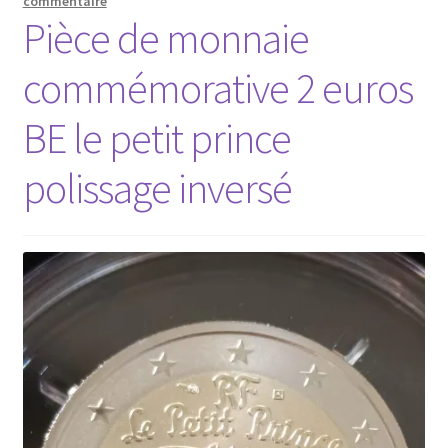
commentaire
Pièce de monnaie
commémorative 2 euros
BE le petit prince
polissage inversé