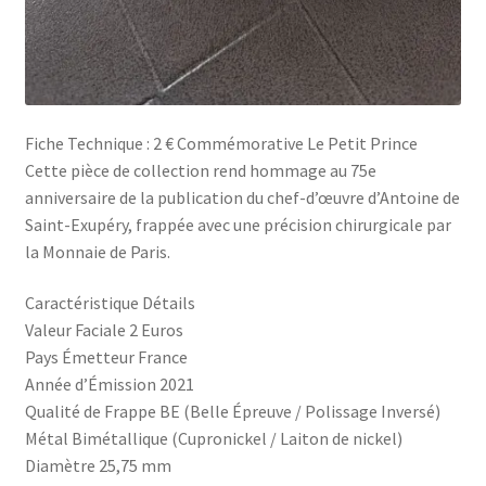
Fiche Technique : 2 € Commémorative Le Petit Prince
Cette pièce de collection rend hommage au 75e
anniversaire de la publication du chef-d’œuvre d’Antoine de
Saint-Exupéry, frappée avec une précision chirurgicale par
la Monnaie de Paris.
Caractéristique Détails
Valeur Faciale 2 Euros
Pays Émetteur France
Année d’Émission 2021
Qualité de Frappe BE (Belle Épreuve / Polissage Inversé)
Métal Bimétallique (Cupronickel / Laiton de nickel)
Diamètre 25,75 mm