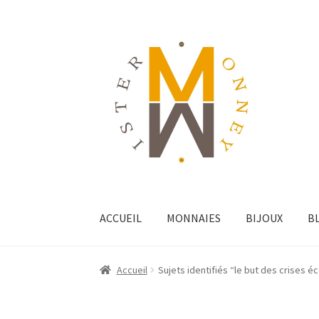
ACCUEIL
MONNAIES
BIJOUX
B
Accueil
Sujets identifiés “le but des crises 