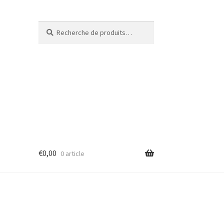
Recherche
€
0,00
0 article