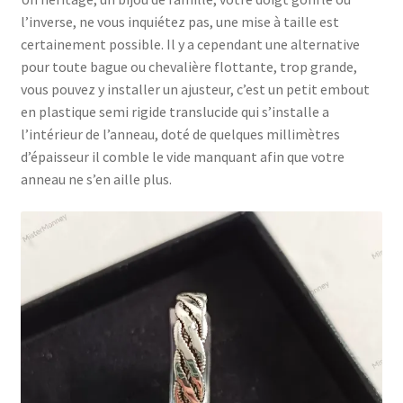
l’inverse, ne vous inquiétez pas, une mise à taille est
certainement possible. Il y a cependant une alternative
pour toute bague ou chevalière flottante, trop grande,
vous pouvez y installer un ajusteur, c’est un petit embout
en plastique semi rigide translucide qui s’installe a
l’intérieur de l’anneau, doté de quelques millimètres
d’épaisseur il comble le vide manquant afin que votre
anneau ne s’en aille plus.