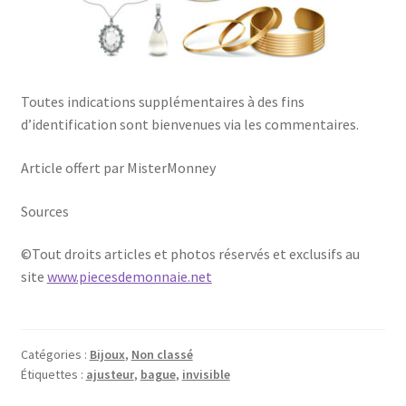
Toutes indications supplémentaires à des fins
d’identification sont bienvenues via les commentaires.
Article offert par MisterMonney
Sources
©Tout droits articles et photos réservés et exclusifs au
site
www.piecesdemonnaie.net
Catégories :
Bijoux
,
Non classé
Étiquettes :
ajusteur
,
bague
,
invisible