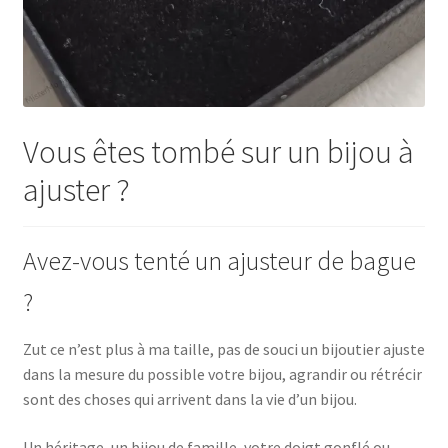
Vous êtes tombé sur un bijou à
ajuster ?
Avez-vous tenté un ajusteur de bague
?
Zut ce n’est plus à ma taille, pas de souci un bijoutier ajuste
dans la mesure du possible votre bijou, agrandir ou rétrécir
sont des choses qui arrivent dans la vie d’un bijou.
Un héritage, un bijou de famille, votre doigt gonflé ou