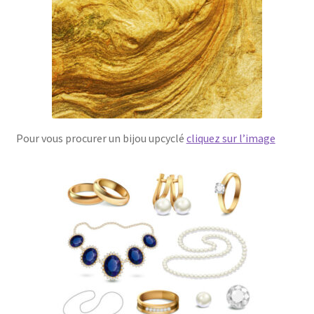
Pour vous procurer un bijou upcyclé
cliquez sur l’image