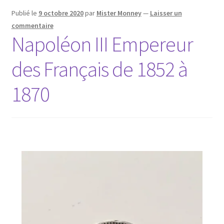
Publié le
9 octobre 2020
par
Mister Monney
—
Laisser un
commentaire
Napoléon III Empereur
des Français de 1852 à
1870