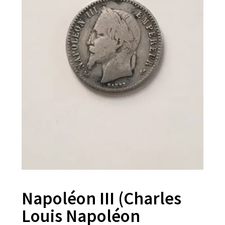
Napoléon III (Charles
Louis Napoléon