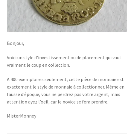
Bonjour,
Voici un style d’investissement ou de placement qui vaut
vraiment le coup en collection.
A 400 exemplaires seulement, cette pièce de monnaie est
exactement le style de monnaie à collectionner. Même en
fausse d’époque, vous ne perdrez pas votre argent, mais
attention ayez l’oeil, car le novice se fera prendre.
MisterMonney