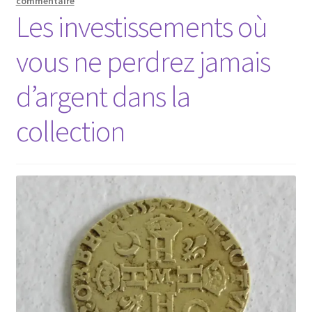
commentaire
Les investissements où
vous ne perdrez jamais
d’argent dans la
collection