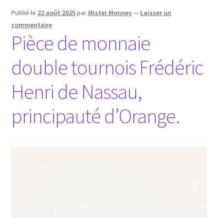
Publié le
22 août 2025
par
Mister Monney
—
Laisser un
commentaire
Pièce de monnaie
double tournois Frédéric
Henri de Nassau,
principauté d’Orange.