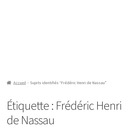
SE CONNECTER
Accueil
Sujets identifiés “Frédéric Henri de Nassau”
Étiquette :
Frédéric Henri
de Nassau