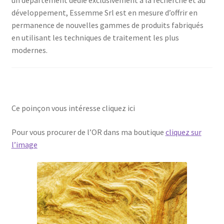
développement, Essemme Srl est en mesure d’offrir en
permanence de nouvelles gammes de produits fabriqués
en utilisant les techniques de traitement les plus
modernes.
Ce poinçon vous intéresse cliquez ici
Pour vous procurer de l’OR dans ma boutique
cliquez sur
l’image