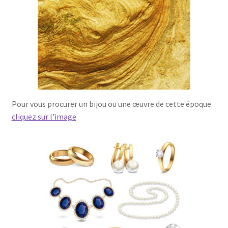
Pour vous procurer un bijou ou une œuvre de cette époque
cliquez sur l’image