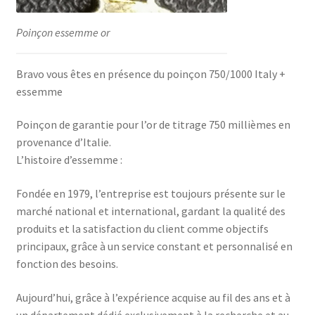
Poinçon essemme or
Bravo vous êtes en présence du poinçon 750/1000 Italy +
essemme
Poinçon de garantie pour l’or de titrage 750 millièmes en
provenance d’Italie.
L’histoire d’essemme :
Fondée en 1979, l’entreprise est toujours présente sur le
marché national et international, gardant la qualité des
produits et la satisfaction du client comme objectifs
principaux, grâce à un service constant et personnalisé en
fonction des besoins.
Aujourd’hui, grâce à l’expérience acquise au fil des ans et à
un département dédié exclusivement à la recherche et au