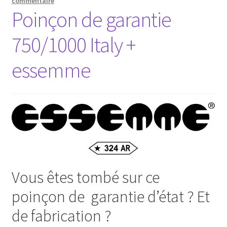
commentaire
Poinçon de garantie
750/1000 Italy +
essemme
Vous êtes tombé sur ce
poinçon de garantie d’état ? Et
de fabrication ?