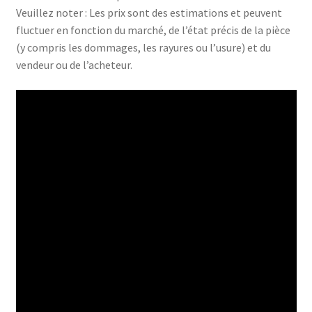
Veuillez noter : Les prix sont des estimations et peuvent
fluctuer en fonction du marché, de l’état précis de la pièce
(y compris les dommages, les rayures ou l’usure) et du
vendeur ou de l’acheteur.