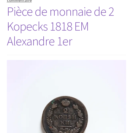
commentaire
Pièce de monnaie de 2
Kopecks 1818 EM
Alexandre 1er