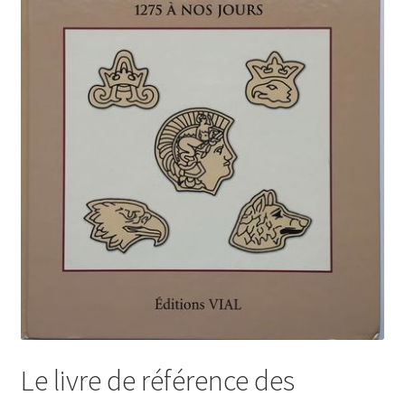
Le livre de référence des