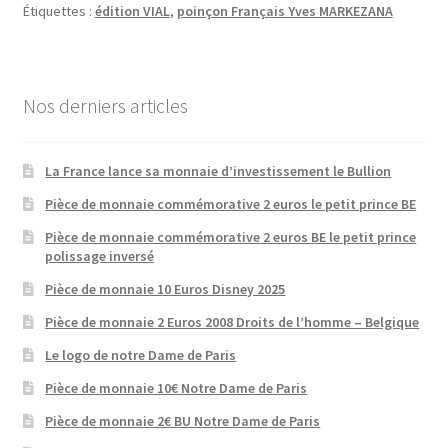
Étiquettes :
édition VIAL
,
poinçon Français Yves MARKEZANA
Nos derniers articles
La France lance sa monnaie d’investissement le Bullion
Pièce de monnaie commémorative 2 euros le petit prince BE
Pièce de monnaie commémorative 2 euros BE le petit prince
polissage inversé
Pièce de monnaie 10 Euros Disney 2025
Pièce de monnaie 2 Euros 2008 Droits de l’homme – Belgique
Le logo de notre Dame de Paris
Pièce de monnaie 10€ Notre Dame de Paris
Pièce de monnaie 2€ BU Notre Dame de Paris