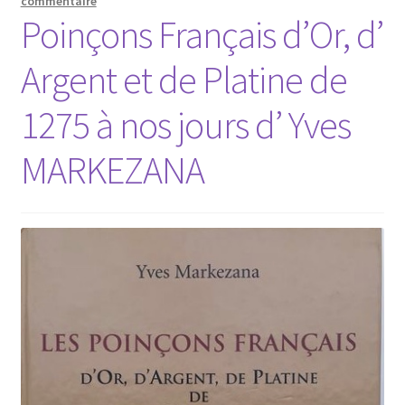
commentaire
Poinçons Français d’Or, d’
Argent et de Platine de
1275 à nos jours d’ Yves
MARKEZANA