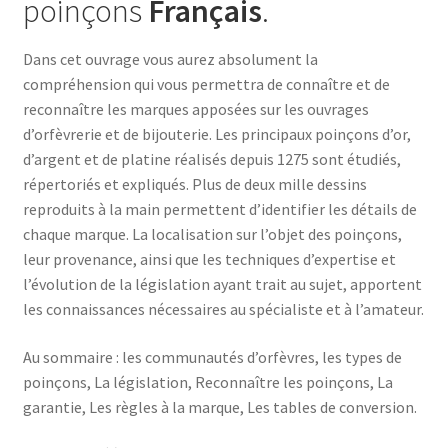
poinçons
Français
.
Dans cet ouvrage vous aurez absolument la
compréhension qui vous permettra de connaître et de
reconnaître les marques apposées sur les ouvrages
d’orfèvrerie et de bijouterie. Les principaux poinçons d’or,
d’argent et de platine réalisés depuis 1275 sont étudiés,
répertoriés et expliqués. Plus de deux mille dessins
reproduits à la main permettent d’identifier les détails de
chaque marque. La localisation sur l’objet des poinçons,
leur provenance, ainsi que les techniques d’expertise et
l’évolution de la législation ayant trait au sujet, apportent
les connaissances nécessaires au spécialiste et à l’amateur.
Au sommaire : les communautés d’orfèvres, les types de
poinçons, La législation, Reconnaître les poinçons, La
garantie, Les règles à la marque, Les tables de conversion.