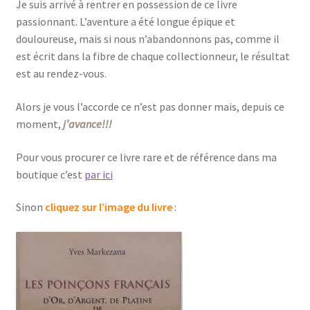
Je suis arrivé à rentrer en possession de ce livre
passionnant. L’aventure a été longue épique et
douloureuse, mais si nous n’abandonnons pas, comme il
est écrit dans la fibre de chaque collectionneur, le résultat
est au rendez-vous.
Alors je vous l’accorde ce n’est pas donner mais, depuis ce
moment,
j’avance!!!
Pour vous procurer ce livre rare et de référence dans ma
boutique c’est
par ici
Sinon
cliquez sur l’image du livre
: