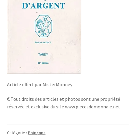
Article offert par MisterMonney
©Tout droits des articles et photos sont une propriété
réservée et exclusive du site www.piecesdemonnaie.net
Catégorie :
Poinçons