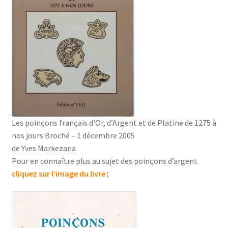
Les poinçons français d’Or, d’Argent et de Platine de 1275 à
nos jours Broché – 1 décembre 2005
de Yves Markezana
Pour en connaître plus au sujet des poinçons d’argent
cliquez sur l’image du livre
: