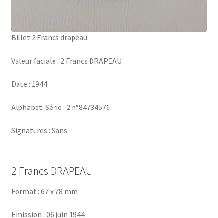
Billet 2 Francs drapeau
Valeur faciale : 2 Francs DRAPEAU
Date : 1944
Alphabet-Série : 2 n°84734579
Signatures : Sans
2 Francs DRAPEAU
Format : 67 x 78 mm
Emission : 06 juin 1944