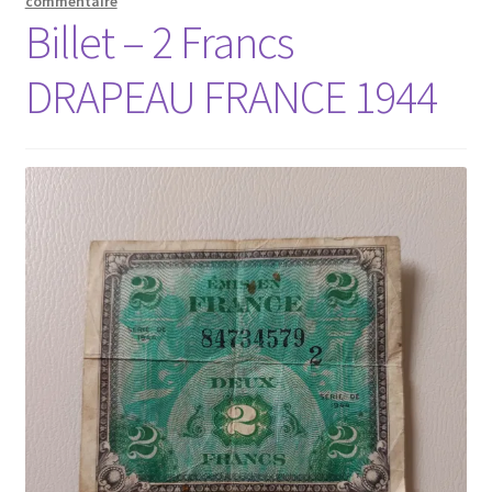
commentaire
Billet – 2 Francs
DRAPEAU FRANCE 1944