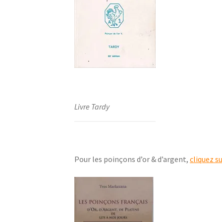
Livre Tardy
Pour les poinçons d’or & d’argent,
cliquez s