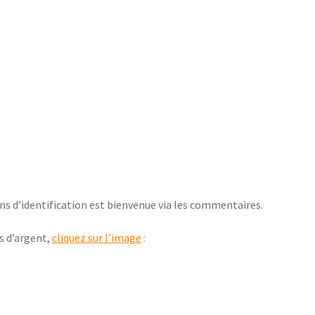
ns d’identification est bienvenue via les commentaires.
s d’argent,
cliquez sur l’image
: