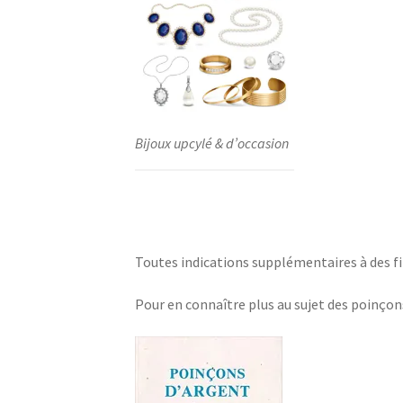
Bijoux upcylé & d’occasion
Toutes indications supplémentaires à des fi
Pour en connaître plus au sujet des poinçon