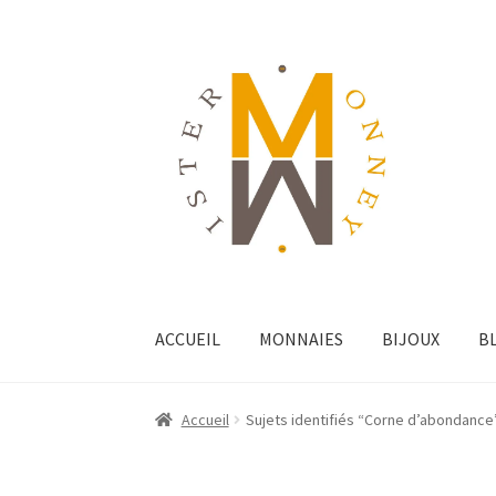
ACCUEIL
MONNAIES
BIJOUX
B
Accueil
Sujets identifiés “Corne d’abondance