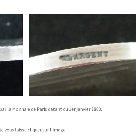
ar la Monnaie de Paris datant du 1er janvier 1880.
e vous laisse cliquer sur l’image :