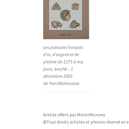
Les poinçons français
d’or, d’argent et de
platine de 1275 à nos
jours, broché – 1
décembre 2005
de Yves Markezana
Article offert par MisterMonney
©Tout droits articles et photos réservé et ex