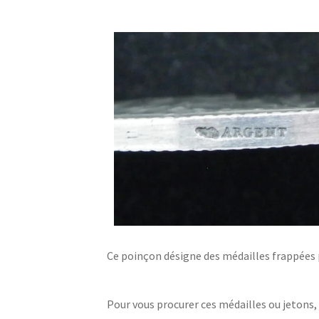
Ce poinçon désigne des médailles frappées p
Pour vous procurer ces médailles ou jetons, j