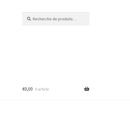
Recherche
€
0,00
0 article