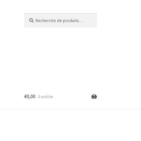
Recherche
€
0,00
0 article