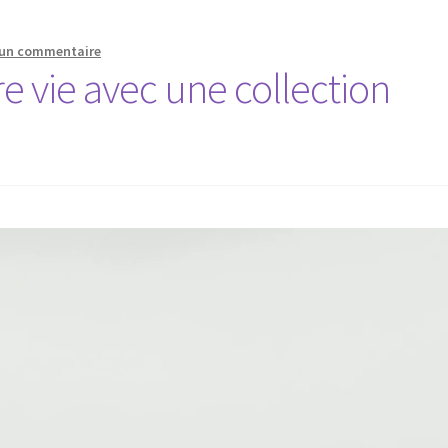
 un commentaire
e vie avec une collection