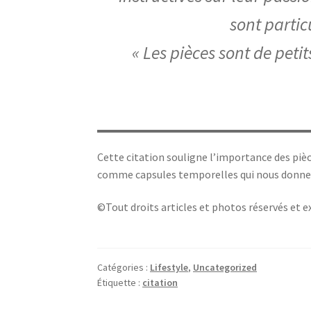
sont partic
« Les pièces sont de peti
Cette citation souligne l’importance des p
comme capsules temporelles qui nous donnent
©Tout droits articles et photos réservés et 
Catégories :
Lifestyle
,
Uncategorized
Étiquette :
citation