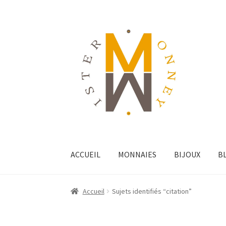
ACCUEIL
MONNAIES
BIJOUX
B
Accueil
Sujets identifiés “citation”