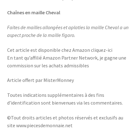
Chaînes en maille Cheval
Faites de mailles allongées et aplaties la maille Cheval a un
aspect proche de la maille figaro.
Cet article est disponible chez Amazon cliquez-ici
En tant qu’affilié Amazon Partner Network, je gagne une
commission sur les achats admissibles
Article offert par MisterMonney
Toutes indications supplémentaires à des fins
d’identification sont bienvenues via les commentaires.
©Tout droits articles et photos réservés et exclusifs au
site www.piecesdemonnaie.net