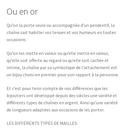
Ou en or
Qu’on la porte seule ou accompagnée d’un pendentif, la
chaîne sait habiller vos tenues et vos humeurs en toutes
occasions .
Qu’on les mette en valeur ou qu’elle mette en valeur,
qu’elle soit offerte au regard ou qu’elle soit cachée et
intime, la chaîne par sa symbolique de l’attachement est
un bijou choisi en premier pour son rapport à la personne.
Et c’est pour tenir compte de nos différences que les
bijoutiers ont développé depuis des siècles une variété et
différents types de chaînes en argent. Ainsi qu’une variété
de longueurs adaptées aux occasions de les porter.
LES DIFFÉRENTS TYPES DE MAILLES: