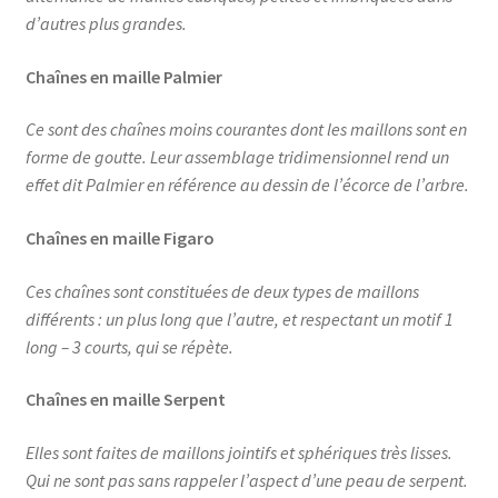
d’autres plus grandes.
Chaînes en maille Palmier
Ce sont des chaînes moins courantes dont les maillons sont en
forme de goutte. Leur assemblage tridimensionnel rend un
effet dit Palmier en référence au dessin de l’écorce de l’arbre.
Chaînes en maille Figaro
Ces chaînes sont constituées de deux types de maillons
différents : un plus long que l’autre, et respectant un motif 1
long – 3 courts, qui se répète.
Chaînes en maille Serpent
Elles sont faites de maillons jointifs et sphériques très lisses.
Qui ne sont pas sans rappeler l’aspect d’une peau de serpent.