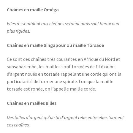
Chaînes en maille Oméga
Elles ressemblent aux chaînes serpent mais sont beaucoup
plus rigides.
Chaînes en maille Singapour ou maille Torsade
Ce sont des chaînes très courantes en Afrique du Nord et
subsaharienne, les mailles sont formées de fil d’or ou
d’argent noués en torsade rappelant une corde qui ont la
particularité de former une spirale. Lorsque la maille
torsade est ronde, on l’appelle maille corde.
Chaînes en mailles Billes
Des billes d’argent qu’un fil d’argent relie entre elles forment
ces chaînes.