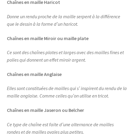
Chaînes en maille Haricot
Donne un rendu proche de la maille serpent à la différence
que le dessin à la forme d’un haricot.
Chaînes en maille Miroir ou maille plate
Ce sont des chaînes plates et larges avec des mailles fines et
polies qui donnent un effet miroir argent.
Chaînes en maille Anglaise
Elles sont constituées de mailles qui s’ inspirent du rendu de la
maille anglaise. Comme celles qu’on utilise en tricot.
Chaînes en maille Jaseron ou Belcher
Ce type de chaîne est faite d’une alternance de mailles
rondes et de mailles ovales plus petites.