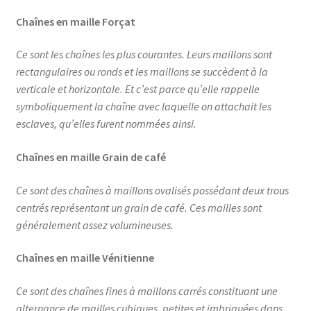
Chaînes en maille Forçat
Ce sont les chaînes les plus courantes. Leurs maillons sont
rectangulaires ou ronds et les maillons se succèdent à la
verticale et horizontale. Et c’est parce qu’elle rappelle
symboliquement la chaîne avec laquelle on attachait les
esclaves, qu’elles furent nommées ainsi.
Chaînes en maille Grain de café
Ce sont des chaînes à maillons ovalisés possédant deux trous
centrés représentant un grain de café. Ces mailles sont
généralement assez volumineuses.
Chaînes en maille Vénitienne
Ce sont des chaînes fines à maillons carrés constituant une
alternance de mailles cubiques, petites et imbriquées dans