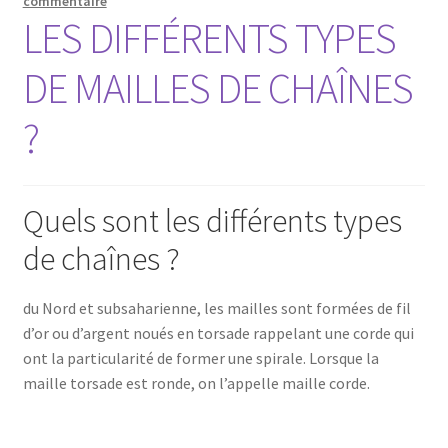
commentaire
LES DIFFÉRENTS TYPES
DE MAILLES DE CHAÎNES
?
Quels sont les différents types
de chaînes ?
du Nord et subsaharienne, les mailles sont formées de fil
d’or ou d’argent noués en torsade rappelant une corde qui
ont la particularité de former une spirale. Lorsque la
maille torsade est ronde, on l’appelle maille corde.