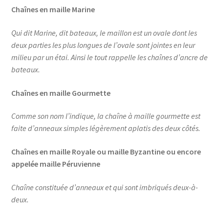
Chaînes en maille Marine
Qui dit Marine, dit bateaux, le maillon est un ovale dont les
deux parties les plus longues de l’ovale sont jointes en leur
milieu par un étai. Ainsi le tout rappelle les chaînes d’ancre de
bateaux.
Chaînes en maille Gourmette
Comme son nom l’indique, la chaîne à maille gourmette est
faite d’anneaux simples légèrement aplatis des deux côtés.
Chaînes en maille Royale ou maille Byzantine ou encore
appelée maille Péruvienne
Chaîne constituée d’anneaux et qui sont imbriqués deux-à-
deux.