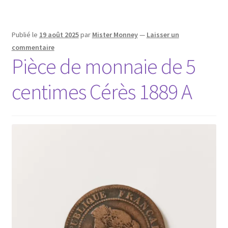
Publié le
19 août 2025
par
Mister Monney
—
Laisser un
commentaire
Pièce de monnaie de 5
centimes Cérès 1889 A