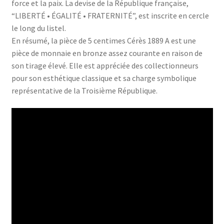
force et la paix. La devise de la République française,
“LIBERTÉ • ÉGALITÉ • FRATERNITÉ”, est inscrite en cercle
le long du listel.
En résumé, la pièce de 5 centimes Cérès 1889 A est une
pièce de monnaie en bronze assez courante en raison de
son tirage élevé. Elle est appréciée des collectionneurs
pour son esthétique classique et sa charge symbolique
représentative de la Troisième République.