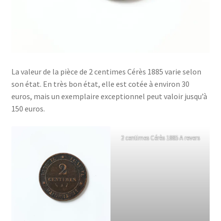
La valeur de la pièce de 2 centimes Cérès 1885 varie selon
son état. En très bon état, elle est cotée à environ 30
euros, mais un exemplaire exceptionnel peut valoir jusqu’à
150 euros.
2 centimes Cérès 1885 A revers