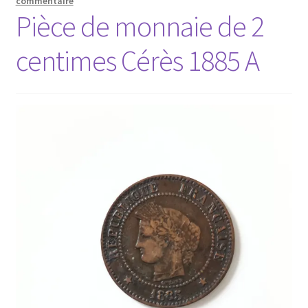
commentaire
Pièce de monnaie de 2
centimes Cérès 1885 A