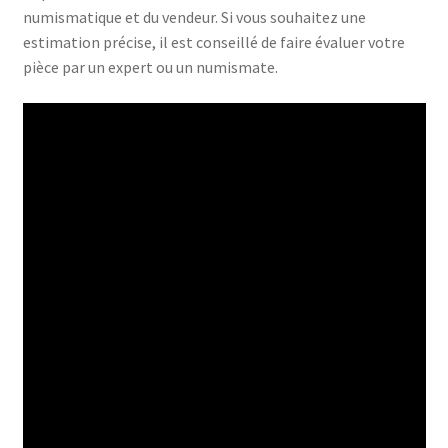
numismatique et du vendeur. Si vous souhaitez une
estimation précise, il est conseillé de faire évaluer votre
pièce par un expert ou un numismate.