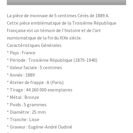
La pièce de monnaie de 5 centimes Cérès de 1889 A.
Cette pièce emblématique de la Troisième République
française est un témoin de l’histoire et de l’art
numismatique de la fin du XIXe siècle.
Caractéristiques Générales
* Pays : France
* Période : Troisième République (1870-1940)
* Valeur faciale : 5 centimes
* Année : 1889
* Atelier de frappe : A (Paris)
* Tirage : 44 260 000 exemplaires
* Métal : Bronze
* Poids : 5 grammes
* Diamètre : 25 mm
* Tranche : Lisse
* Graveur : Eugène-André Oudiné