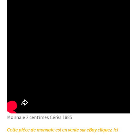
Monnaie 2 centimes Cérès 1885
Cette pièce de monnaie est en vente sur eBay cliquez-ici