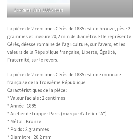
2 centimes Cérès 1885 A avers
La pièce de 2 centimes Cérès de 1885 est en bronze, pèse 2
grammes et mesure 20,2 mm de diamètre. Elle représente
Cérès, déesse romaine de l’agriculture, sur l’avers, et les
valeurs de la République française, Liberté, Égalité,
Fraternité, sur le revers.
La pièce de 2 centimes Cérès de 1885 est une monnaie
française de la Troisième République.
Caractéristiques de la pièce :
* Valeur faciale : 2 centimes
* Année : 1885
* Atelier de frappe : Paris (marque d’atelier “A”)
* Métal : Bronze
* Poids : 2 grammes
* Diamètre : 20.2 mm