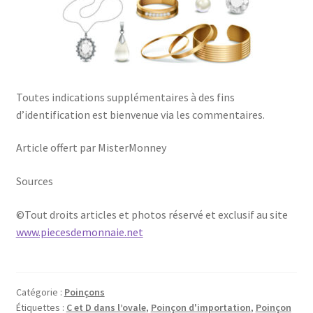
Toutes indications supplémentaires à des fins
d’identification est bienvenue via les commentaires.
Article offert par MisterMonney
Sources
©Tout droits articles et photos réservé et exclusif au site
www.piecesdemonnaie.net
Catégorie :
Poinçons
Étiquettes :
C et D dans l’ovale
,
Poinçon d'importation
,
Poinçon