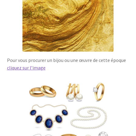
Pour vous procurer un bijou ou une œuvre de cette époque
cliquez sur l’image