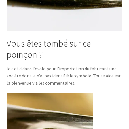
Vous êtes tombé sur ce
poinçon ?
le c et d dans l’ovale pour l’importation du fabricant une
société dont je n’ai pas identifié le symbole. Toute aide est
la bienvenue via les commentaires.