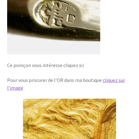
Ce poinçon vous intéresse cliquez ici
Pour vous procurer de l’OR dans ma boutique
cliquez sur
l’image