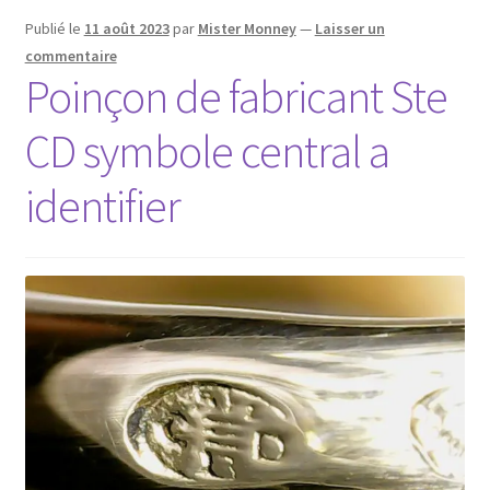
Publié le
11 août 2023
par
Mister Monney
—
Laisser un
commentaire
Poinçon de fabricant Ste
CD symbole central a
identifier