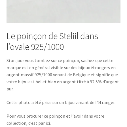
Le poinçon de Steliil dans
l’ovale 925/1000
Si un jour vous tombez sur ce poinçon, sachez que cette
marque est en général visible sur des bijoux étrangers en
argent massif 925/1000 venant de Belgique et signifie que
votre bijou est bel et bien en argent titré à 92,5% d’argent
pur.
Cette photo a été prise sur un bijou venant de l’étranger.
Pour vous procurer ce poinçon et l’avoir dans votre
collection, c’est par ici.