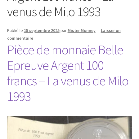
venus de Milo 1993
Publié le
15 septembre 2025
par
Mister Monney
—
Laisser un
commentaire
Pièce de monnaie Belle
Epreuve Argent 100
francs – La venus de Milo
1993