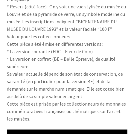
* Revers (côté face) : On y voit une vue stylisée du musée du
Louvre et de sa pyramide de verre, un symbole moderne du
musée. Les inscriptions indiquent “BICENTENAIRE DU
MUSÉE DU LOUVRE 1993” et la valeur faciale “100 F”.
Valeur pour les collectionneurs
Cette pièce a été émise en différentes versions :
* La version courante (FDC – Fleur de Coin)
* La version en coffret (BE – Belle Épreuve), de qualité
supérieure.
Sa valeur actuelle dépend de son état de conservation, de
sa rareté (en particulier pour la version BE) et de la
demande sur le marché numismatique. Elle est cotée bien
au-delà de sa simple valeur en argent.
Cette pièce est prisée par les collectionneurs de monnaies
commémoratives françaises ou thématiques sur l’art et
les musées.