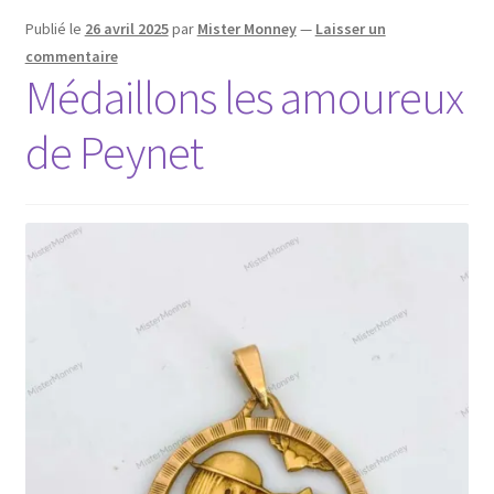
Publié le
26 avril 2025
par
Mister Monney
—
Laisser un
commentaire
Médaillons les amoureux
de Peynet