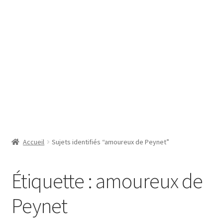
SE CONNECTER
Accueil
Sujets identifiés “amoureux de Peynet”
Étiquette :
amoureux de
Peynet