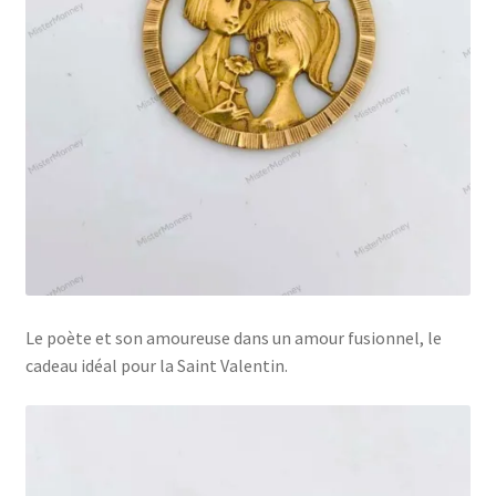
Le poète et son amoureuse dans un amour fusionnel, le
cadeau idéal pour la Saint Valentin.