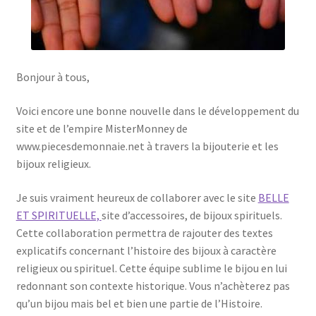
Bonjour à tous,
Voici encore une bonne nouvelle dans le développement du
site et de l’empire MisterMonney de
www.piecesdemonnaie.net à travers la bijouterie et les
bijoux religieux.
Je suis vraiment heureux de collaborer avec le site
BELLE
ET SPIRITUELLE,
site d’accessoires, de bijoux spirituels.
Cette collaboration permettra de rajouter des textes
explicatifs concernant l’histoire des bijoux à caractère
religieux ou spirituel. Cette équipe sublime le bijou en lui
redonnant son contexte historique. Vous n’achèterez pas
qu’un bijou mais bel et bien une partie de l’Histoire.