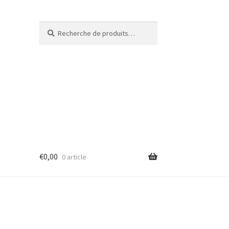
Recherche
€
0,00
0 article