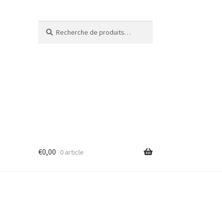
Recherche
€
0,00
0 article