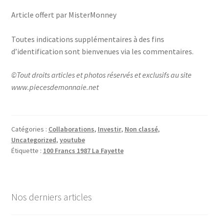
Article offert par MisterMonney
Toutes indications supplémentaires à des fins
d’identification sont bienvenues via les commentaires.
©Tout droits articles et photos réservés et exclusifs au site
www.piecesdemonnaie.net
Catégories :
Collaborations
,
Investir
,
Non classé
,
Uncategorized
,
youtube
Étiquette :
100 Francs 1987 La Fayette
Nos derniers articles