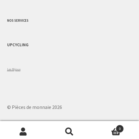
NOS SERVICES
UPCYCLING
Les Bijoux
© Pièces de monnaie 2026
0
Recherche