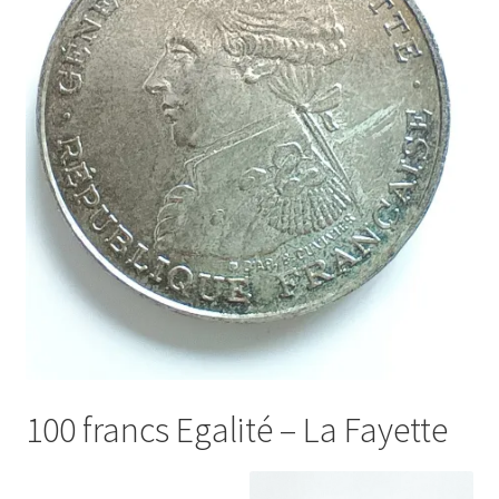
100 francs Egalité – La Fayette