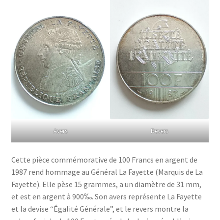
Avers
Revers
Cette pièce commémorative de 100 Francs en argent de
1987 rend hommage au Général La Fayette (Marquis de La
Fayette). Elle pèse 15 grammes, a un diamètre de 31 mm,
et est en argent à 900‰. Son avers représente La Fayette
et la devise “Égalité Générale”, et le revers montre la