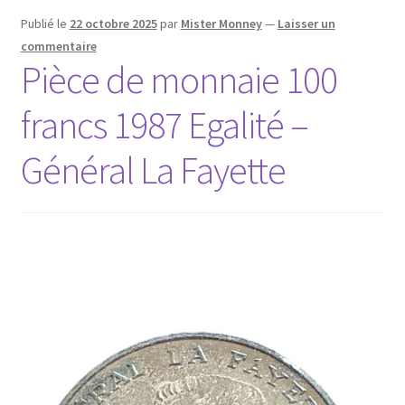
Publié le
22 octobre 2025
par
Mister Monney
—
Laisser un
commentaire
Pièce de monnaie 100
francs 1987 Egalité –
Général La Fayette