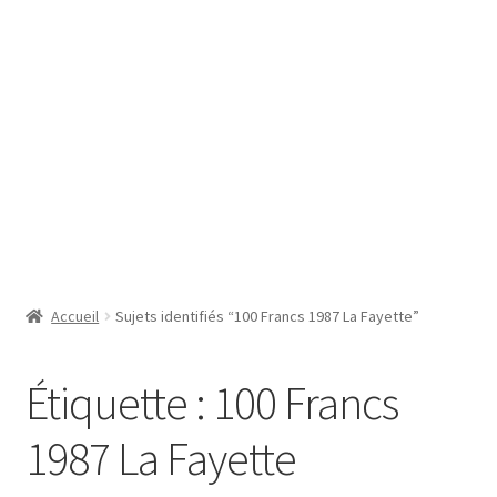
SE CONNECTER
Accueil
Sujets identifiés “100 Francs 1987 La Fayette”
Étiquette :
100 Francs
1987 La Fayette