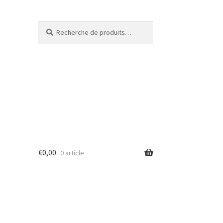
Recherche
€
0,00
0 article