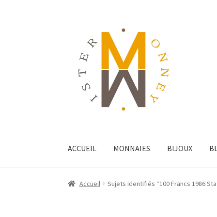
ACCUEIL
MONNAIES
BIJOUX
B
Accueil
Sujets identifiés “100 Francs 1986 Sta