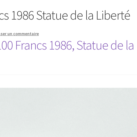
cs 1986 Statue de la Liberté
sser un commentaire
00 Francs 1986, Statue de la