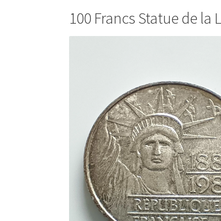
100 Francs Statue de la 