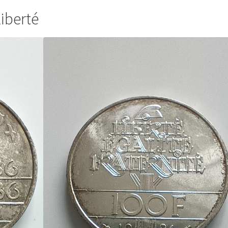
Liberté