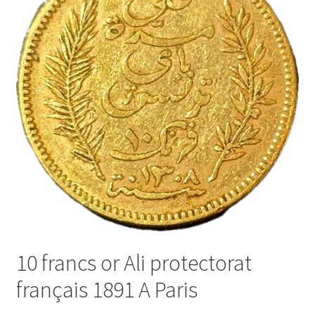
10 francs or Ali protectorat
français 1891 A Paris