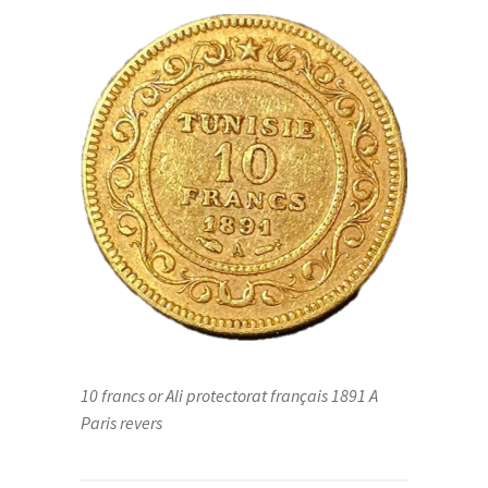
10 francs or Ali protectorat français 1891 A
Paris revers