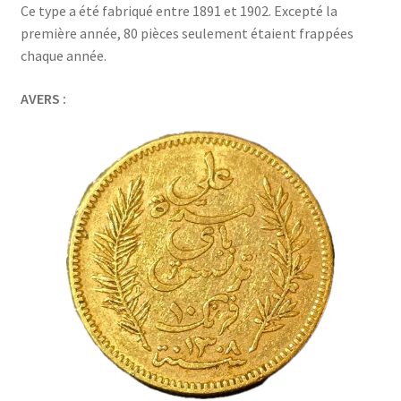
Ce type a été fabriqué entre 1891 et 1902. Excepté la
première année, 80 pièces seulement étaient frappées
chaque année.
AVERS :