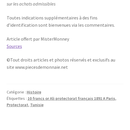
sur les achats admissibles
Toutes indications supplémentaires à des fins
d’identification sont bienvenues via les commentaires.
Article offert par MisterMonney
Sources
©Tout droits articles et photos réservés et exclusifs au
site www.piecesdemonnaie.net
Catégorie :
Histoire
Étiquettes :
10 francs or Ali protectorat français 1891 A Paris
,
Protectorat
,
Tunisie