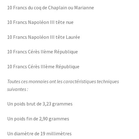
10 Francs du coq de Chaplain ou Marianne
10 Francs Napoléon III tête nue
10 Francs Napoléon III tête Laurée
10 Francs Cérès IIème République
10 Francs Cérès IIIème République
Toutes ces monnaies ont les caractéristiques techniques
suivantes :
Un poids brut de 3,23 grammes
Un poids fin de 2,90 grammes
Un diamètre de 19 millimètres