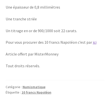
Une épaisseur de 0,8 millimètres
Une tranche striée
Un titrage en or de 900/1000 soit 22 carats.
Pour vous procurer des 10 francs Napoléon c’est par
ici
Article offert par MisterMonney
Tout droits réservés.
Catégorie :
Numismatique
Étiquette :
10 francs Napoléon