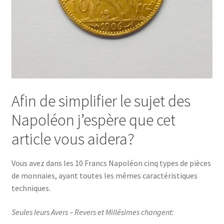
Afin de simplifier le sujet des
Napoléon j’espère que cet
article vous aidera?
Vous avez dans les 10 Francs Napoléon cinq types de pièces
de monnaies, ayant toutes les mêmes caractéristiques
techniques.
Seules leurs Avers – Revers et Millésimes changent: