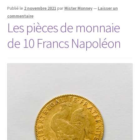
Publié le
2 novembre 2021
par
Mister Monney
—
Laisser un
commentaire
Les pièces de monnaie
de 10 Francs Napoléon