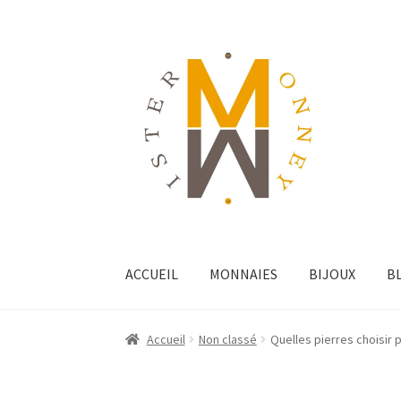
ACCUEIL
MONNAIES
BIJOUX
B
Accueil
Non classé
Quelles pierres choisir p