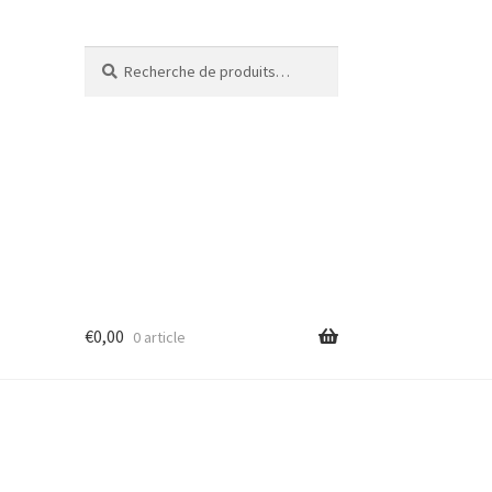
Recherche
€
0,00
0 article