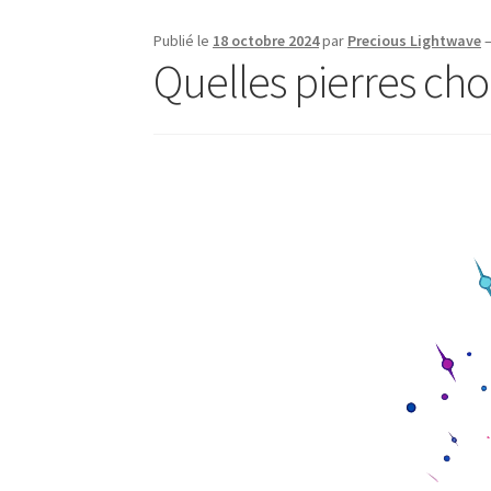
Publié le
18 octobre 2024
par
Precious Lightwave
Quelles pierres choi