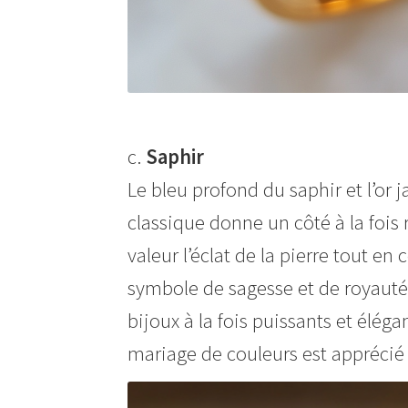
c.
Saphir
Le bleu profond du saphir et l’or
classique donne un côté à la fois
valeur l’éclat de la pierre tout en
symbole de sagesse et de royauté
bijoux à la fois puissants et élég
mariage de couleurs est apprécié