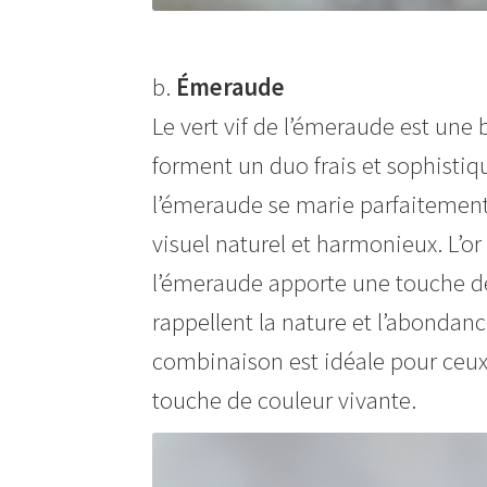
b.
Émeraude
Le vert vif de l’émeraude est une 
forment un duo frais et sophistiqué
l’émeraude se marie parfaitement 
visuel naturel et harmonieux. L’or 
l’émeraude apporte une touche de 
rappellent la nature et l’abondanc
combinaison est idéale pour ceux
touche de couleur vivante.