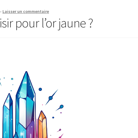
—
Laisser un commentaire
sir pour l’or jaune ?