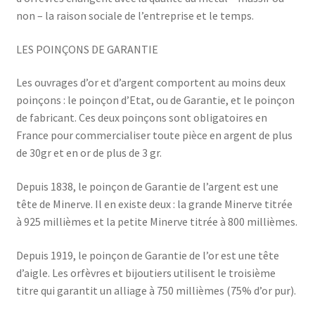
non – la raison sociale de l’entreprise et le temps.
LES POINÇONS DE GARANTIE
Les ouvrages d’or et d’argent comportent au moins deux
poinçons : le poinçon d’Etat, ou de Garantie, et le poinçon
de fabricant. Ces deux poinçons sont obligatoires en
France pour commercialiser toute pièce en argent de plus
de 30gr et en or de plus de 3 gr.
Depuis 1838, le poinçon de Garantie de l’argent est une
tête de Minerve. Il en existe deux : la grande Minerve titrée
à 925 millièmes et la petite Minerve titrée à 800 millièmes.
Depuis 1919, le poinçon de Garantie de l’or est une tête
d’aigle. Les orfèvres et bijoutiers utilisent le troisième
titre qui garantit un alliage à 750 millièmes (75% d’or pur).