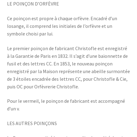
LE POINÇON D’ORFÈVRE
Ce poinçon est propre à chaque orfèvre. Encadré d’un
losange, il comprend les initiales de l’orfèvre et un
symbole choisi par lui.
Le premier poinçon de fabricant Christofle est enregistré
à la Garantie de Paris en 1832. Il s’agit d’une baïonnette de
fusil et des lettres CC. En 1853, le nouveau poinçon
enregistré par la Maison représente une abeille surmontée
de 3 étoiles encadrée des lettres CC, pour Christofle & Cie,
puis OC pour Orfèvrerie Christofle.
Pour le vermeil, le poinçon de fabricant est accompagné
d’un v.
LES AUTRES POINÇONS