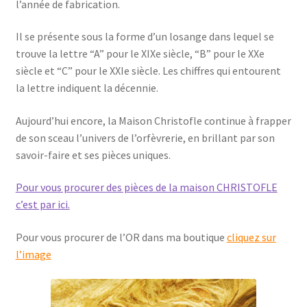
l’année de fabrication.
Il se présente sous la forme d’un losange dans lequel se
trouve la lettre “A” pour le XIXe siècle, “B” pour le XXe
siècle et “C” pour le XXIe siècle. Les chiffres qui entourent
la lettre indiquent la décennie.
Aujourd’hui encore, la Maison Christofle continue à frapper
de son sceau l’univers de l’orfèvrerie, en brillant par son
savoir-faire et ses pièces uniques.
Pour vous procurer des pièces de la maison CHRISTOFLE
c’est par ici.
Pour vous procurer de l’OR dans ma boutique
cliquez sur
l’image