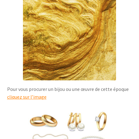
Pour vous procurer un bijou ou une œuvre de cette époque
cliquez sur l’image