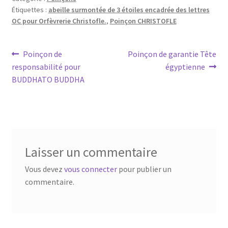
Étiquettes :
abeille surmontée de 3 étoiles encadrée des lettres
OC pour Orfèvrerie Christofle.
,
Poinçon CHRISTOFLE
Poinçon de
Poinçon de garantie Tête
responsabilité pour
égyptienne
BUDDHATO BUDDHA
Laisser un commentaire
Vous devez
vous connecter
pour publier un
commentaire.