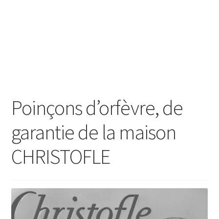
SE CONNECTER
Poinçons d’orfèvre, de
garantie de la maison
CHRISTOFLE