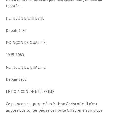
redorées.
POINÇON D’ORFÈVRE
Depuis 1935
POINÇON DE QUALITÉ
1935-1983
POINÇON DE QUALITÉ
Depuis 1983
LE POINÇON DE MILLÉSIME
Ce poinçon est propre à la Maison Christofle. Il n’est
apposé que sur les pièces de Haute Orfèvrerie et indique