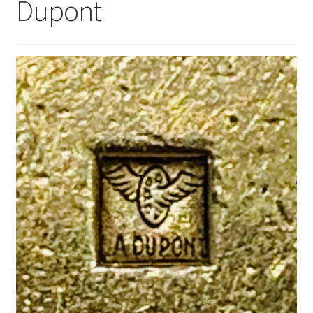
Dupont