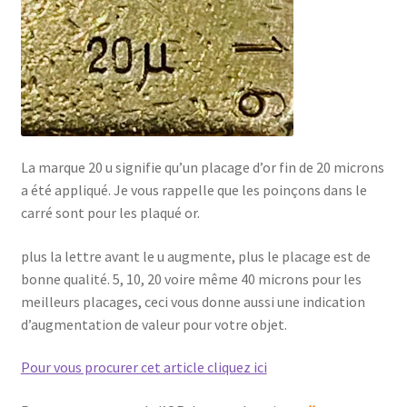
La marque 20 u signifie qu’un placage d’or fin de 20 microns
a été appliqué. Je vous rappelle que les poinçons dans le
carré sont pour les plaqué or.
plus la lettre avant le u augmente, plus le placage est de
bonne qualité. 5, 10, 20 voire même 40 microns pour les
meilleurs placages, ceci vous donne aussi une indication
d’augmentation de valeur pour votre objet.
Pour vous procurer cet article cliquez ici