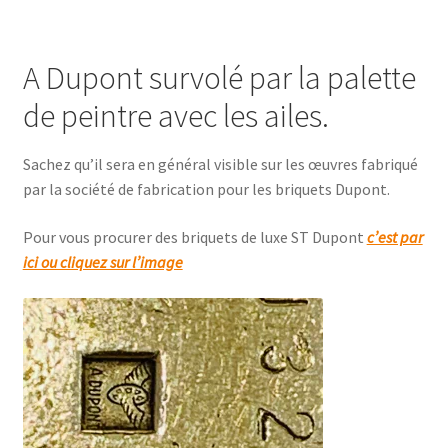
A Dupont survolé par la palette
de peintre avec les ailes.
Sachez qu’il sera en général visible sur les œuvres fabriqué
par la société de fabrication pour les briquets Dupont.
Pour vous procurer des briquets de luxe ST Dupont
c’est par
ici ou cliquez sur l’image