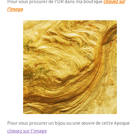
Pour vous procurer de l’OR dans ma boutique
cliquez sur
l’image
Pour vous procurer un bijou ou une œuvre de cette époque
cliquez sur l’image