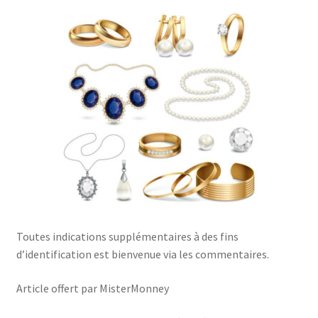
Toutes indications supplémentaires à des fins
d’identification est bienvenue via les commentaires.
Article offert par MisterMonney