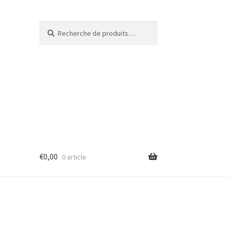
Recherche
€
0,00
0 article