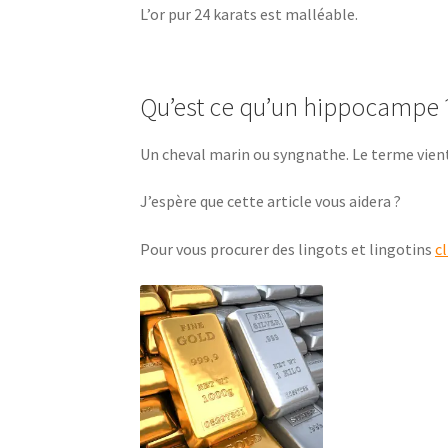
L’or pur 24 karats est malléable.
Qu’est ce qu’un hippocampe 
Un cheval marin ou syngnathe. Le terme vient
J’espère que cette article vous aidera ?
Pour vous procurer des lingots et lingotins
c