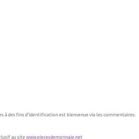
 à des fins d’identification est bienvenue via les commentaires.
lusif au site
www.piecesdemonnaie.net