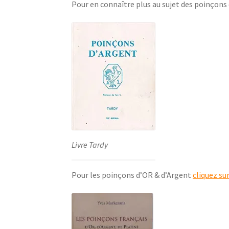
Pour en connaître plus au sujet des poinçons
Livre Tardy
Pour les poinçons d’OR & d’Argent
cliquez su