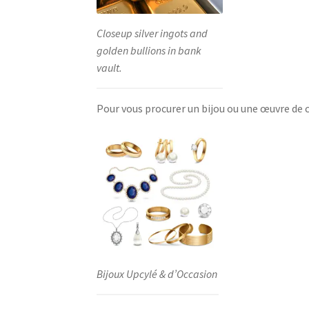
Closeup silver ingots and
golden bullions in bank
vault.
Pour vous procurer un bijou ou une œuvre de
Bijoux Upcylé & d’Occasion