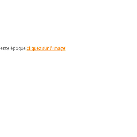
 cette époque
cliquez sur l’image