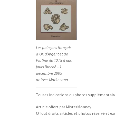
Les poinçons français
d’Or, d’Argent et de
Platine de 1275 à nos
jours Broché – 1
décembre 2005
de Yves Markezana
Toutes indications ou photos supplémentaires
Article offert par MisterMonney
©Tout droits articles et photos réservé et exc