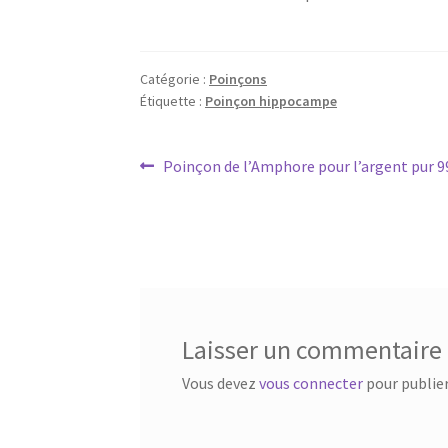
Catégorie :
Poinçons
Étiquette :
Poinçon hippocampe
Poinçon de l’Amphore pour l’argent pur 9
Laisser un commentaire
Vous devez
vous connecter
pour publie