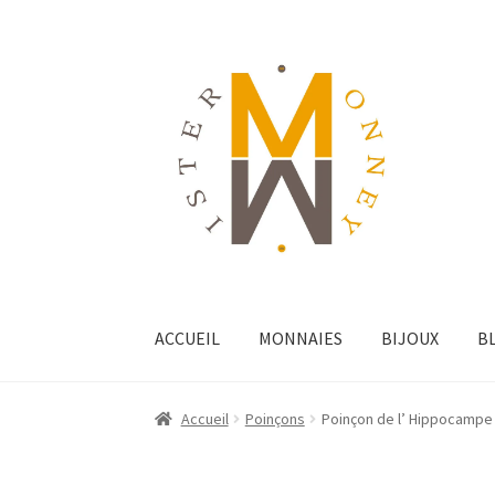
ACCUEIL
MONNAIES
BIJOUX
B
Accueil
Poinçons
Poinçon de l’ Hippocampe 