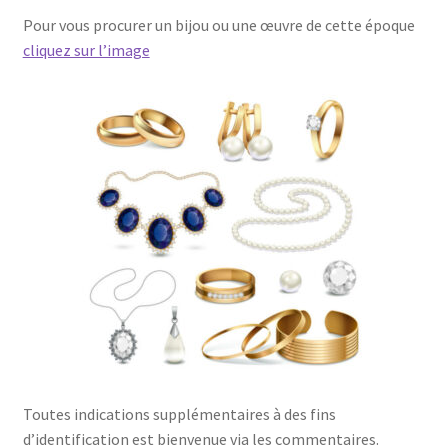
Pour vous procurer un bijou ou une œuvre de cette époque
cliquez sur l’image
Toutes indications supplémentaires à des fins
d’identification est bienvenue via les commentaires.