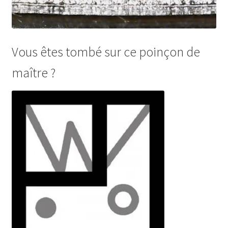
Vous êtes tombé sur ce poinçon de
maître ?