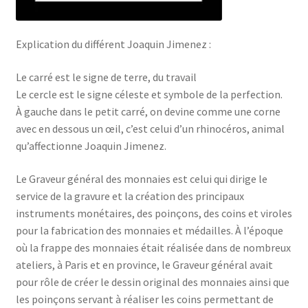
Explication du différent Joaquin Jimenez :
Le carré est le signe de terre, du travail
Le cercle est le signe céleste et symbole de la perfection.
À gauche dans le petit carré, on devine comme une corne
avec en dessous un œil, c’est celui d’un rhinocéros, animal
qu’affectionne Joaquin Jimenez.
Le Graveur général des monnaies est celui qui dirige le
service de la gravure et la création des principaux
instruments monétaires, des poinçons, des coins et viroles
pour la fabrication des monnaies et médailles. À l’époque
où la frappe des monnaies était réalisée dans de nombreux
ateliers, à Paris et en province, le Graveur général avait
pour rôle de créer le dessin original des monnaies ainsi que
les poinçons servant à réaliser les coins permettant de