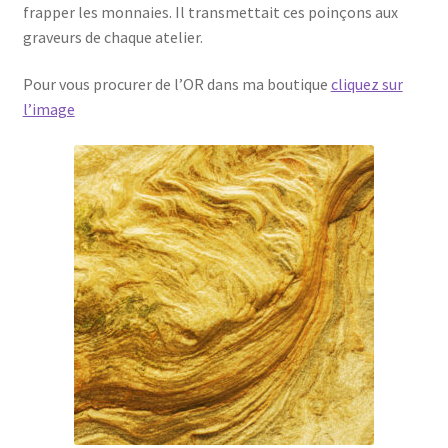
frapper les monnaies. Il transmettait ces poinçons aux
graveurs de chaque atelier.
Pour vous procurer de l’OR dans ma boutique
cliquez sur
l’image