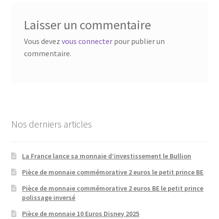
Laisser un commentaire
Vous devez
vous connecter
pour publier un
commentaire.
Nos derniers articles
La France lance sa monnaie d’investissement le Bullion
Pièce de monnaie commémorative 2 euros le petit prince BE
Pièce de monnaie commémorative 2 euros BE le petit prince
polissage inversé
Pièce de monnaie 10 Euros Disney 2025