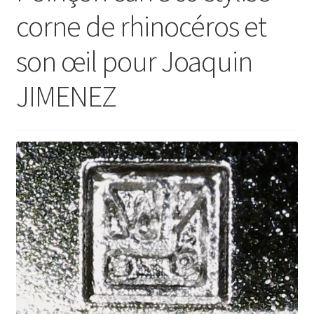
corne de rhinocéros et
son œil pour Joaquin
JIMENEZ