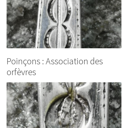
Poinçons : Association des
orfèvres