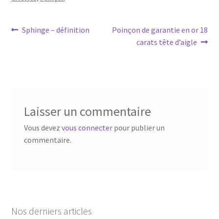
Sphinge – définition
Poinçon de garantie en or 18
carats tête d’aigle
Laisser un commentaire
Vous devez
vous connecter
pour publier un
commentaire.
Nos derniers articles