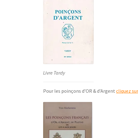
Livre Tardy
Pour les poinçons d’OR & d’Argent
cliquez su