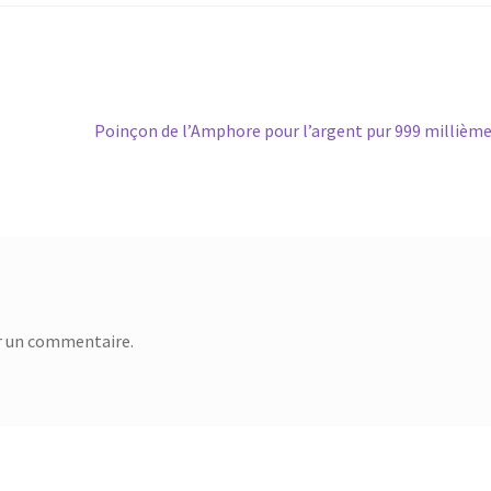
Poinçon de l’Amphore pour l’argent pur 999 millièm
r un commentaire.