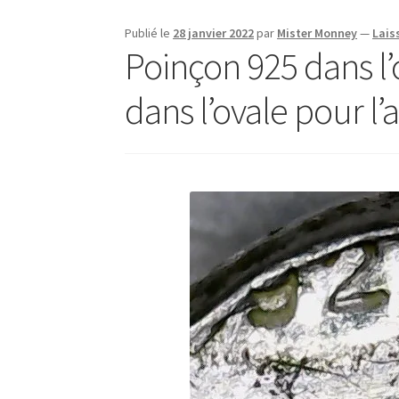
Publié le
28 janvier 2022
par
Mister Monney
—
Lais
Poinçon 925 dans l
dans l’ovale pour l’