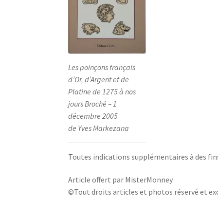
Les poinçons français
d’Or, d’Argent et de
Platine de 1275 à nos
jours Broché – 1
décembre 2005
de Yves Markezana
Toutes indications supplémentaires à des fin
Article offert par MisterMonney
©Tout droits articles et photos réservé et exc