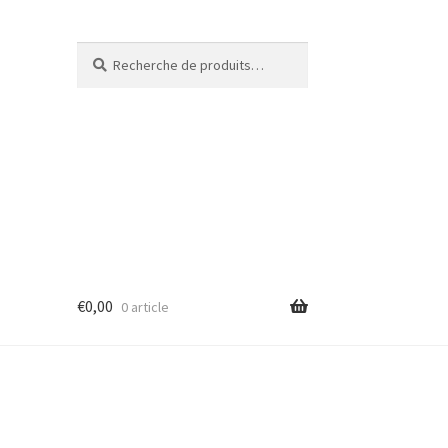
Recherche
€
0,00
0 article