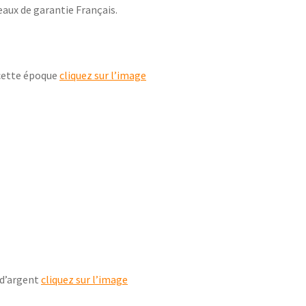
eaux de garantie Français.
 cette époque
cliquez sur l’image
 d’argent
cliquez sur l’image