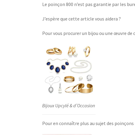
Le poinçon 800 n’est pas garantie par les bur
J’espère que cette article vous aidera ?
Pour vous procurer un bijou ou une œuvre de
Bijoux Upcylé & d’Occasion
Pour en connaître plus au sujet des poinçons