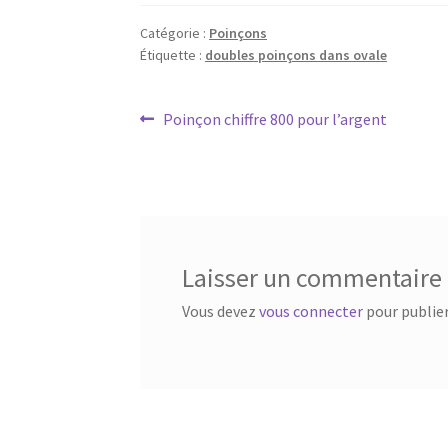
Catégorie :
Poinçons
Étiquette :
doubles poinçons dans ovale
Poinçon chiffre 800 pour l’argent
Laisser un commentaire
Vous devez
vous connecter
pour publie