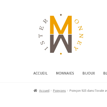
ACCUEIL
MONNAIES
BIJOUX
B
Accueil
Poinçons
Poinçon 925 dans l’ovale 