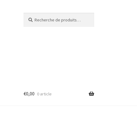
Recherche
€
0,00
0 article