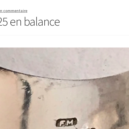
un commentaire
5 en balance