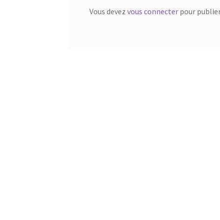
Vous devez
vous connecter
pour publie