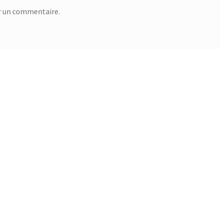
r un commentaire.