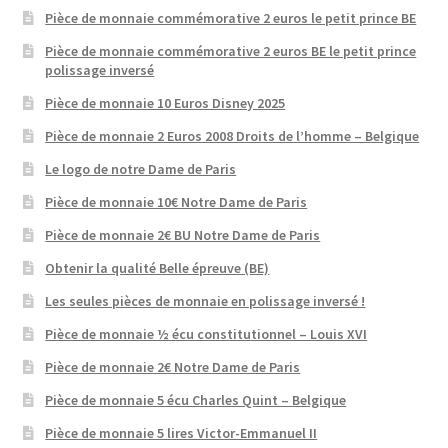
Pièce de monnaie commémorative 2 euros le petit prince BE
Pièce de monnaie commémorative 2 euros BE le petit prince
polissage inversé
Pièce de monnaie 10 Euros Disney 2025
Pièce de monnaie 2 Euros 2008 Droits de l’homme – Belgique
Le logo de notre Dame de Paris
Pièce de monnaie 10€ Notre Dame de Paris
Pièce de monnaie 2€ BU Notre Dame de Paris
Obtenir la qualité Belle épreuve (BE)
Les seules pièces de monnaie en polissage inversé !
Pièce de monnaie ½ écu constitutionnel – Louis XVI
Pièce de monnaie 2€ Notre Dame de Paris
Pièce de monnaie 5 écu Charles Quint – Belgique
Pièce de monnaie 5 lires Victor-Emmanuel II