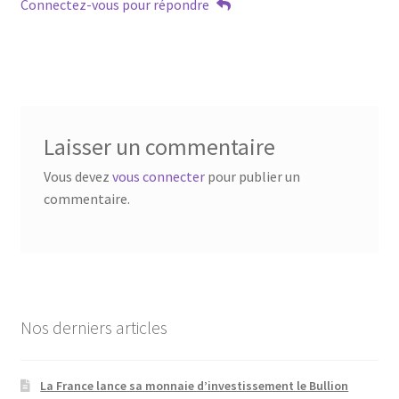
Connectez-vous pour répondre
Laisser un commentaire
Vous devez
vous connecter
pour publier un
commentaire.
Nos derniers articles
La France lance sa monnaie d’investissement le Bullion