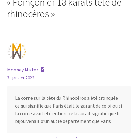
«
Poinçon or 18 karats tête de
rhinocéros
»
Monney Mister
31 janvier 2022
La corne sur la tête du Rhinocéros a été tronquée
ce qui signifie que Paris était le garant de ce bijou si
la corne avait été entière cela aurait signifié que le
bijou venait d’un autre département que Paris