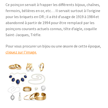
Ce poinçon servait à frapper les différents bijoux, chaînes,
fermoirs, bélières en or, etc… Il servait surtout à l’origine
pour les briquets en OR ; il a été d’usage de 1919 à 1984 et
abandonné à partir de 1994 pour être remplacé par les
poinçons courants actuels connus, tête d’aigle, coquille
Saint-Jacques, Trèfle.
Pour vous procurer un bijou ou une œuvre de cette époque,
cliquez sur l’image.