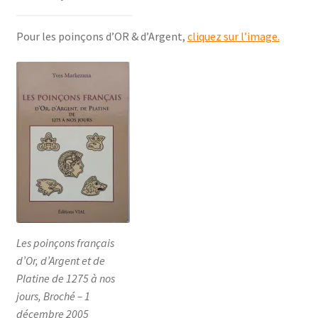
Pour les poinçons d’OR & d’Argent,
cliquez sur l’image.
Les poinçons français
d’Or, d’Argent et de
Platine de 1275 à nos
jours, Broché – 1
décembre 2005