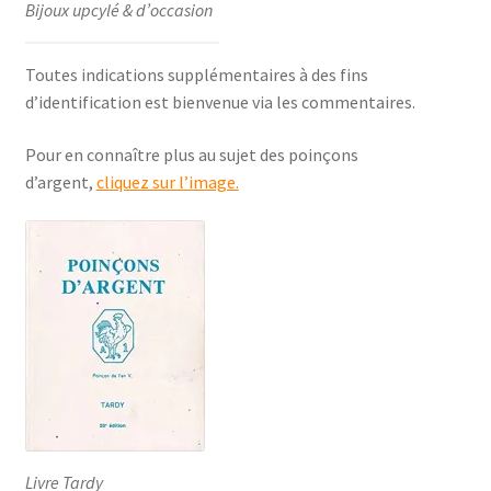
Bijoux upcylé & d’occasion
Toutes indications supplémentaires à des fins
d’identification est bienvenue via les commentaires.
Pour en connaître plus au sujet des poinçons
d’argent,
cliquez sur l’image.
Livre Tardy