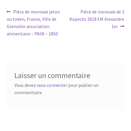
Pièce de monnaie jeton
Pièce de monnaie de 2
ou token, France, Ville de
Kopecks 1818 EM Alexandre
Grenoble association
1er
alimentaire – PAIN – 1850
Laisser un commentaire
Vous devez
vous connecter
pour publier un
commentaire.