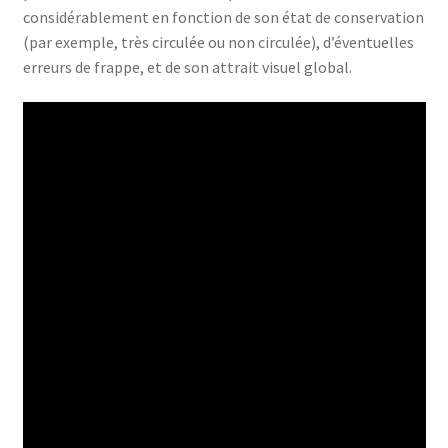
considérablement en fonction de son état de conservation
(par exemple, très circulée ou non circulée), d’éventuelles
erreurs de frappe, et de son attrait visuel global.