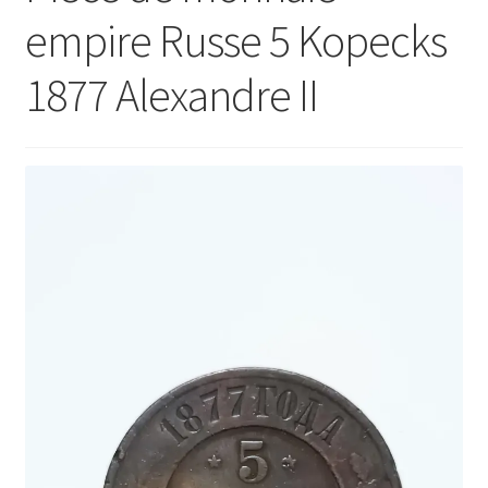
empire Russe 5 Kopecks
1877 Alexandre II