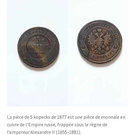
La pièce de 5 kopecks de 1877 est une pièce de monnaie en
cuivre de l’Empire russe, frappée sous le règne de
l’empereur Alexandre II (1855-1881).