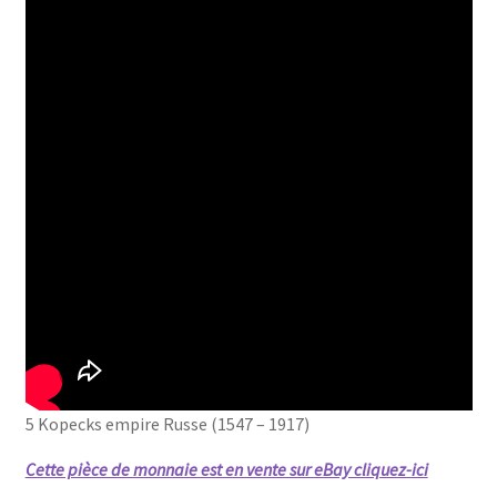
5 Kopecks empire Russe (1547 – 1917)
Cette pièce de monnaie est en vente sur eBay cliquez-ici