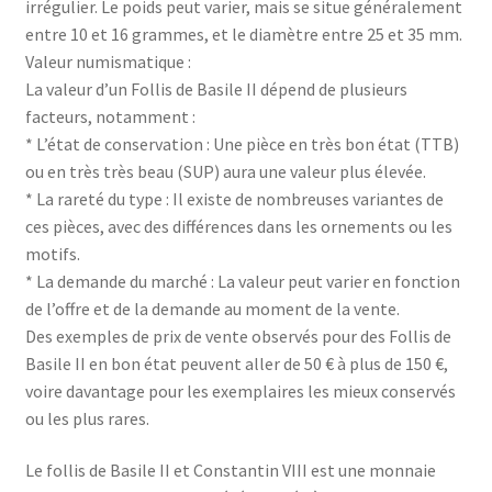
irrégulier. Le poids peut varier, mais se situe généralement
entre 10 et 16 grammes, et le diamètre entre 25 et 35 mm.
Valeur numismatique :
La valeur d’un Follis de Basile II dépend de plusieurs
facteurs, notamment :
* L’état de conservation : Une pièce en très bon état (TTB)
ou en très très beau (SUP) aura une valeur plus élevée.
* La rareté du type : Il existe de nombreuses variantes de
ces pièces, avec des différences dans les ornements ou les
motifs.
* La demande du marché : La valeur peut varier en fonction
de l’offre et de la demande au moment de la vente.
Des exemples de prix de vente observés pour des Follis de
Basile II en bon état peuvent aller de 50 € à plus de 150 €,
voire davantage pour les exemplaires les mieux conservés
ou les plus rares.
Le follis de Basile II et Constantin VIII est une monnaie