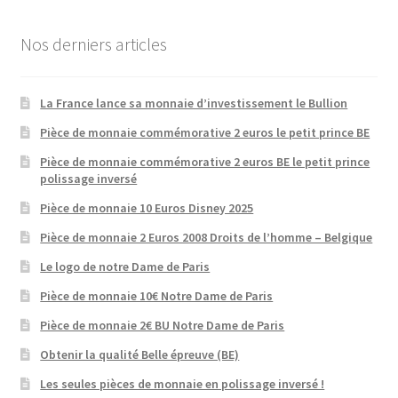
Nos derniers articles
La France lance sa monnaie d’investissement le Bullion
Pièce de monnaie commémorative 2 euros le petit prince BE
Pièce de monnaie commémorative 2 euros BE le petit prince
polissage inversé
Pièce de monnaie 10 Euros Disney 2025
Pièce de monnaie 2 Euros 2008 Droits de l’homme – Belgique
Le logo de notre Dame de Paris
Pièce de monnaie 10€ Notre Dame de Paris
Pièce de monnaie 2€ BU Notre Dame de Paris
Obtenir la qualité Belle épreuve (BE)
Les seules pièces de monnaie en polissage inversé !