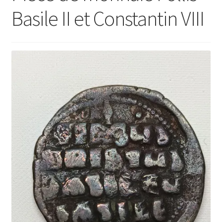
Basile II et Constantin VIII