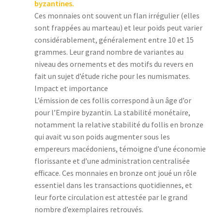
byzantines.
Ces monnaies ont souvent un flan irrégulier (elles
sont frappées au marteau) et leur poids peut varier
considérablement, généralement entre 10 et 15
grammes. Leur grand nombre de variantes au
niveau des ornements et des motifs du revers en
fait un sujet d’étude riche pour les numismates.
Impact et importance
L’émission de ces follis correspond à un âge d’or
pour l’Empire byzantin. La stabilité monétaire,
notamment la relative stabilité du follis en bronze
qui avait vu son poids augmenter sous les
empereurs macédoniens, témoigne d’une économie
florissante et d’une administration centralisée
efficace. Ces monnaies en bronze ont joué un rôle
essentiel dans les transactions quotidiennes, et
leur forte circulation est attestée par le grand
nombre d’exemplaires retrouvés.