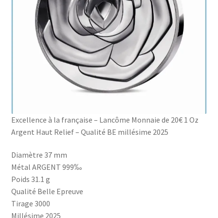
Excellence à la française – Lancôme Monnaie de 20€ 1 Oz
Argent Haut Relief – Qualité BE millésime 2025
Diamètre 37 mm
Métal ARGENT 999‰
Poids 31.1 g
Qualité Belle Epreuve
Tirage 3000
Millésime 2025