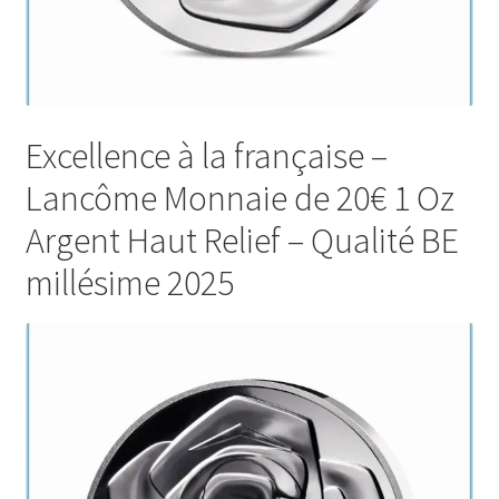
Excellence à la française –
Lancôme Monnaie de 20€ 1 Oz
Argent Haut Relief – Qualité BE
millésime 2025