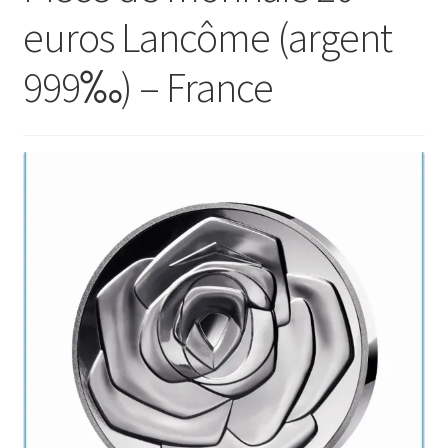
euros Lancôme (argent
999‰) – France