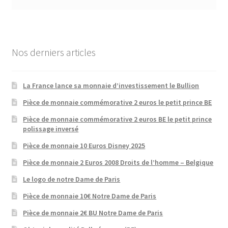
Nos derniers articles
La France lance sa monnaie d’investissement le Bullion
Pièce de monnaie commémorative 2 euros le petit prince BE
Pièce de monnaie commémorative 2 euros BE le petit prince
polissage inversé
Pièce de monnaie 10 Euros Disney 2025
Pièce de monnaie 2 Euros 2008 Droits de l’homme – Belgique
Le logo de notre Dame de Paris
Pièce de monnaie 10€ Notre Dame de Paris
Pièce de monnaie 2€ BU Notre Dame de Paris