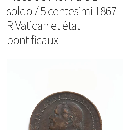
soldo / 5 centesimi 1867
R Vatican et état
pontificaux