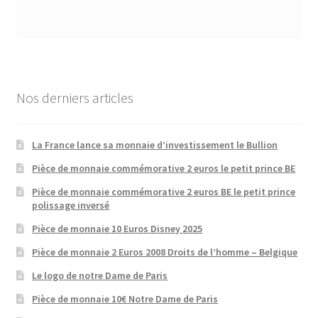
Nos derniers articles
La France lance sa monnaie d’investissement le Bullion
Pièce de monnaie commémorative 2 euros le petit prince BE
Pièce de monnaie commémorative 2 euros BE le petit prince
polissage inversé
Pièce de monnaie 10 Euros Disney 2025
Pièce de monnaie 2 Euros 2008 Droits de l’homme – Belgique
Le logo de notre Dame de Paris
Pièce de monnaie 10€ Notre Dame de Paris