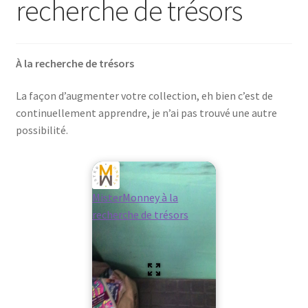
recherche de trésors
À la recherche de trésors
La façon d’augmenter votre collection, eh bien c’est de
continuellement apprendre, je n’ai pas trouvé une autre
possibilité.
MisterMonney à la
recherche de trésors