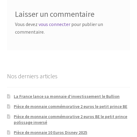
Laisser un commentaire
Vous devez
vous connecter
pour publier un
commentaire.
Nos derniers articles
La France lance sa monnaie d’investissement le Bullion
Pièce de monnaie commémorative 2 euros le petit prince BE
Pièce de monnaie commémorative 2 euros BE le petit prince
polissage inversé
Pièce de monnaie 10 Euros Disney 2025