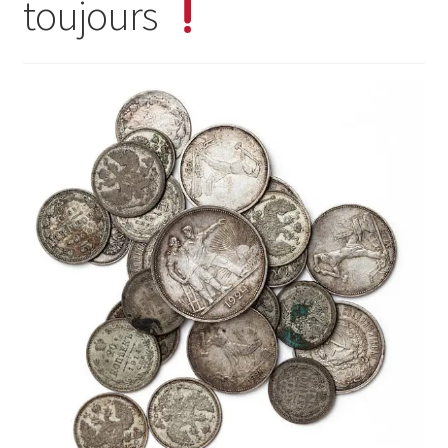
toujours