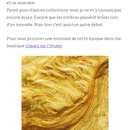
et se revendre.
Pareil pour d’autres collections mais je ne m’y connais pas
encore assez. Encore que les timbres peuvent brûler lors
d’un incendie. Mais bon c’est aussi un autre débat.
Pour vous procurer une monnaie de cette époque dans ma
boutique
cliquez sur l’image