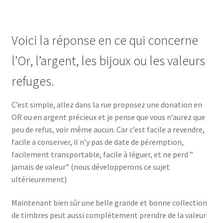
Voici la réponse en ce qui concerne
l’Or, l’argent, les bijoux ou les valeurs
refuges.
C’est simple, allez dans la rue proposez une donation en
OR ou en argent précieux et je pense que vous n’aurez que
peu de refus, voir même aucun. Car c’est facile a revendre,
facile a conserver, il n’y pas de date de péremption,
facilement transportable, facile à léguer, et ne perd ”
jamais de valeur” (nous développerons ce sujet
ultérieurement)
Maintenant bien sûr une belle grande et bonne collection
de timbres peut aussi complètement prendre de la valeur