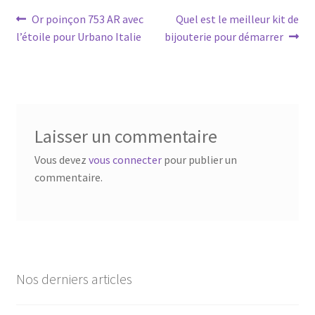
Or poinçon 753 AR avec
Quel est le meilleur kit de
l’étoile pour Urbano Italie
bijouterie pour démarrer
Laisser un commentaire
Vous devez
vous connecter
pour publier un
commentaire.
Nos derniers articles