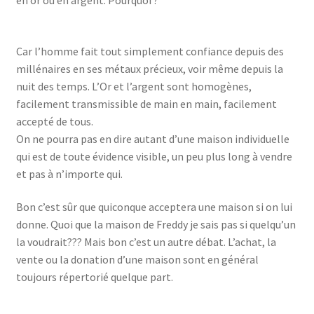
Car l’homme fait tout simplement confiance depuis des
millénaires en ses métaux précieux, voir même depuis la
nuit des temps. L’Or et l’argent sont homogènes,
facilement transmissible de main en main, facilement
accepté de tous.
On ne pourra pas en dire autant d’une maison individuelle
qui est de toute évidence visible, un peu plus long à vendre
et pas à n’importe qui.
Bon c’est sûr que quiconque acceptera une maison si on lui
donne. Quoi que la maison de Freddy je sais pas si quelqu’un
la voudrait??? Mais bon c’est un autre débat. L’achat, la
vente ou la donation d’une maison sont en général
toujours répertorié quelque part.