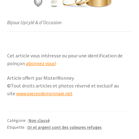
Bijoux Upcylé & d’Occasion
Cet article vous intéresse ou pour une identification de
poinçon
abonnez vous!
Article offert par MisterMonney
©Tout droits articles et photos réservé et exclusif au
site
www.piecesdemonnaie.net
Catégorie :
Non classé
Étiquette :
Or et argent sont des valeures refuges