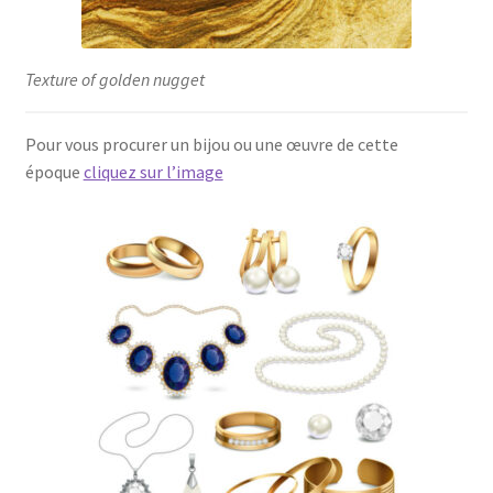
Texture of golden nugget
Pour vous procurer un bijou ou une œuvre de cette
époque
cliquez sur l’image