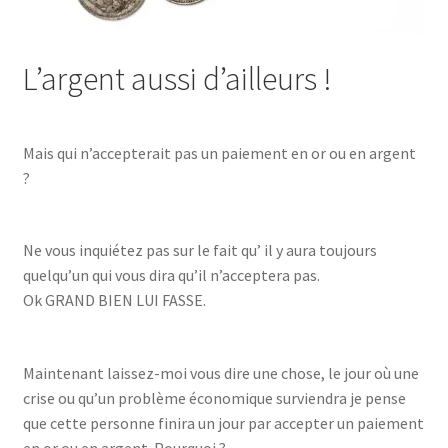
L’argent aussi d’ailleurs !
Mais qui n’accepterait pas un paiement en or ou en argent
?
Ne vous inquiétez pas sur le fait qu’ il y aura toujours
quelqu’un qui vous dira qu’il n’acceptera pas.
Ok GRAND BIEN LUI FASSE.
Maintenant laissez-moi vous dire une chose, le jour où une
crise ou qu’un problème économique surviendra je pense
que cette personne finira un jour par accepter un paiement
en or ou en argent. Pourquoi ?