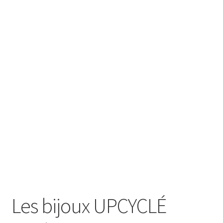
SE CONNECTER
Les bijoux UPCYCLÉ