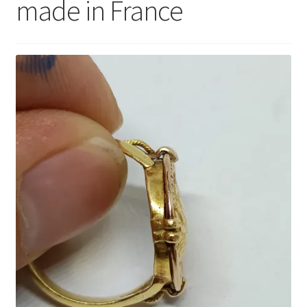
made in France