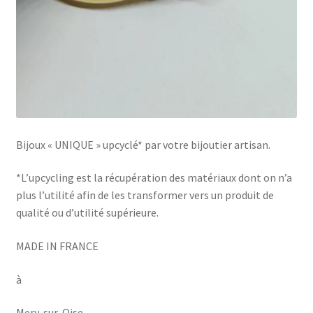
Bijoux « UNIQUE » upcyclé* par votre bijoutier artisan.
*L’upcycling est la récupération des matériaux dont on n’a
plus l’utilité afin de les transformer vers un produit de
qualité ou d’utilité supérieure.
MADE IN FRANCE
à
Mery-sur-Oise