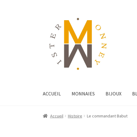
ACCUEIL
MONNAIES
BIJOUX
B
Accueil
Histoire
Le commandant Babut