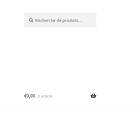
Recherche
€
0,00
0 article