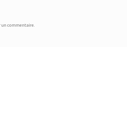
r un commentaire.