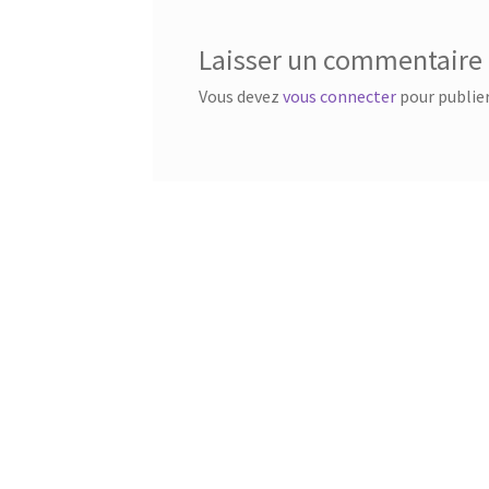
Laisser un commentaire
Vous devez
vous connecter
pour publie