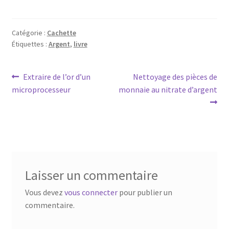
Catégorie :
Cachette
Étiquettes :
Argent
,
livre
Extraire de l’or d’un
Nettoyage des pièces de
microprocesseur
monnaie au nitrate d’argent
Laisser un commentaire
Vous devez
vous connecter
pour publier un
commentaire.