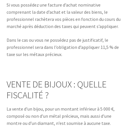
Si vous possédez une facture d’achat nominative
comprenant la date d’achat et la valeur des biens, le
professionnel rachètera vos pièces en fonction du cours du
marché après déduction des taxes qui peuvent s’appliquer.
Dans le cas ou vous ne possédez pas de justificatif, le
professionnel sera dans l’obligation d’appliquer 11,5 % de
taxe sur les métaux précieux.
VENTE DE BIJOUX : QUELLE
FISCALITÉ ?
La vente d’un bijou, pour un montant inférieur à 5 000 €,
composé ou non d’un métal précieux, mais aussi d’une
montre ou d’un diamant, n’est soumise à aucune taxe.