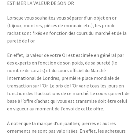
ESTIMER LA VALEUR DE SON OR
Lorsque vous souhaitez vous séparer d’un objet en or
(bijoux, montres, pièces de monnaie etc.), les prix de
rachat sont fixés en fonction des cours du marché et de la
pureté de l’or.
En effet, la valeur de votre Or est estimée en général par
des experts en fonction de son poids, de sa pureté (le
nombre de carats) et du cours officiel du Marché
International de Londres, première place mondiale de
transaction sur l’Or. Le prix de l’Or varie tous les jours en
fonction des fluctuations de ce marché. Le cours qui sert de
base à l’offre d’achat qui vous est transmise doit être celui
en vigueur au moment de l’envoi de cette offre.
À noter que la marque d’un joaillier, pierres et autres
ornements ne sont pas valorisées. En effet, les acheteurs