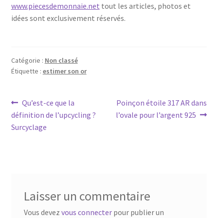
www.piecesdemonnaie.net
tout les articles, photos et
idées sont exclusivement réservés.
Catégorie :
Non classé
Étiquette :
estimer son or
Qu’est-ce que la
Poinçon étoile 317 AR dans
définition de l’upcycling ?
l’ovale pour l’argent 925
Surcyclage
Laisser un commentaire
Vous devez
vous connecter
pour publier un