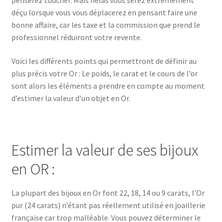
déçu lorsque vous vous déplacerez en pensant faire une
bonne affaire, car les taxe et la commission que prend le
professionnel réduiront votre revente.
Voici les différents points qui permettront de définir au
plus précis votre Or : Le poids, le carat et le cours de l’or
sont alors les éléments a prendre en compte au moment
d’estimer la valeur d’un objet en Or.
Estimer la valeur de ses bijoux
en OR :
La plupart des bijoux en Or font 22, 18, 14 ou 9 carats, l’Or
pur (24 carats) n’étant pas réellement utilisé en joaillerie
française car trop malléable. Vous pouvez déterminer le