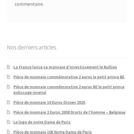
commentaire.
Nos derniers articles
La France lance sa monnaie d’investissement le Bullion
Pièce de monnaie commémorative 2 euros le petit prince BE
Pièce de monnaie commémorative 2 euros BE le petit prince
polissage inversé
Pièce de monnaie 10 Euros Disney 2025
Pièce de monnaie 2 Euros 2008 Droits de l’homme – Belgique
Le logo de notre Dame de Paris
Pièce de monnaie 10€ Notre Dame de Paris