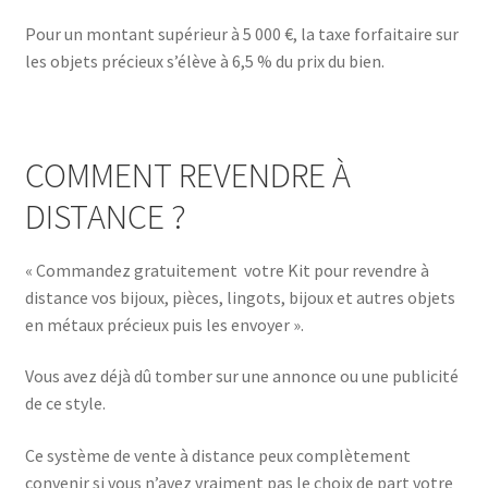
Pour un montant supérieur à 5 000 €, la taxe forfaitaire sur
les objets précieux s’élève à 6,5 % du prix du bien.
COMMENT
REVENDRE
À
DISTANCE ?
« Commandez gratuitement
votre Kit pour revendre à
distance vos bijoux, pièces, lingots, bijoux et autres objets
en métaux précieux puis les envoyer ».
Vous avez déjà dû tomber sur une annonce ou une publicité
de ce style.
Ce système de vente à distance peux complètement
convenir si vous n’avez vraiment pas le choix de part votre