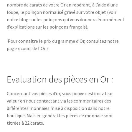
nombre de carats de votre Or en repérant, à l’aide d’une
loupe, le poinçon normalisé gravé sur votre objet (voir
notre blog sur les poinçons qui vous donnera énormément
d’explications sur les poinçons français).
Pour connaître le prix du gramme d’Or, consultez notre
page «
cours de l’Or
».
Evaluation des pièces en Or :
Concernant vos pièces d’or, vous pouvez estimez leur
valeur en nous contactant via les commentaires des
différentes monnaies mise à disposition dans notre
boutique. Mais en général les pièces de monnaie sont
titrées à 22 carats.