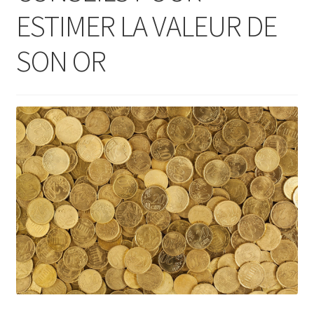
ESTIMER LA VALEUR DE
SON OR