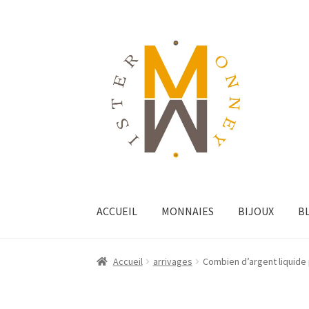
ACCUEIL
MONNAIES
BIJOUX
B
Accueil
arrivages
Combien d’argent liquide