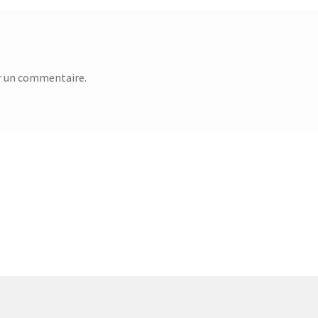
r un commentaire.