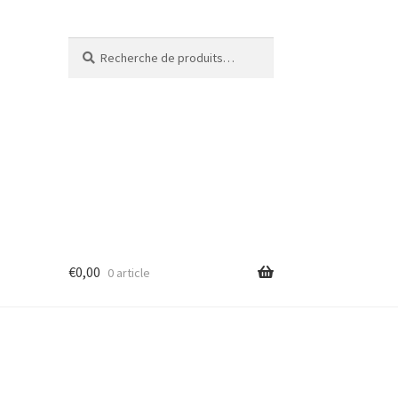
Recherche
€
0,00
0 article