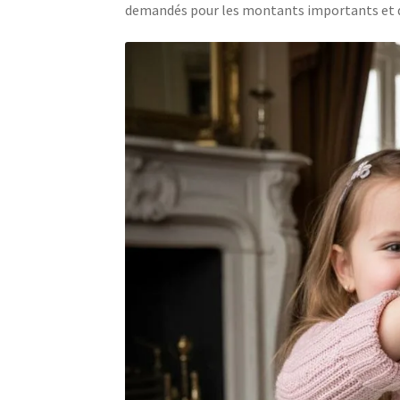
demandés pour les montants importants et qu