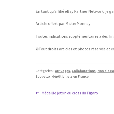
En tant qu’affilié eBay Partner Network, je 
Article offert par MisterMonney
Toutes indications supplémentaires à des fin
©Tout droits articles et photos réservés et 
Catégories :
arrivages
,
Collaborations
,
Non class
Étiquette :
dépôt billets en France
Médaille jeton du cross du Figaro