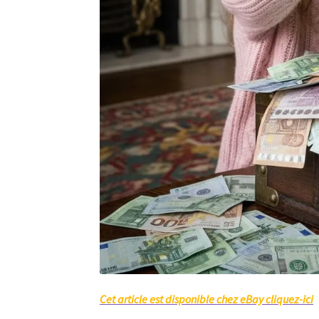
Cet article est disponible chez eBay cliquez-ici