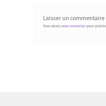
Laisser un commentaire
Vous devez
vous connecter
pour publie