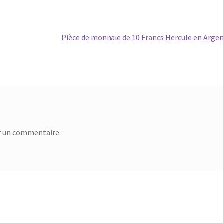
Pièce de monnaie de 10 Francs Hercule en Arge
r un commentaire.