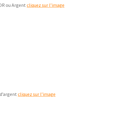
 OR ou Argent
cliquez sur l’image
 d’argent
cliquez sur l’image