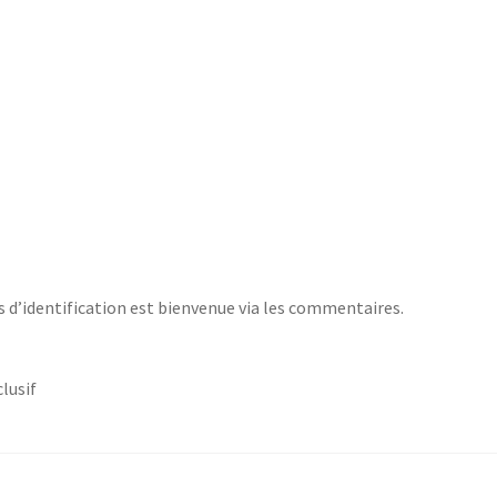
s d’identification est bienvenue via les commentaires.
lusif