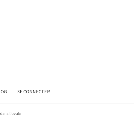
LOG
SE CONNECTER
dans l’ovale