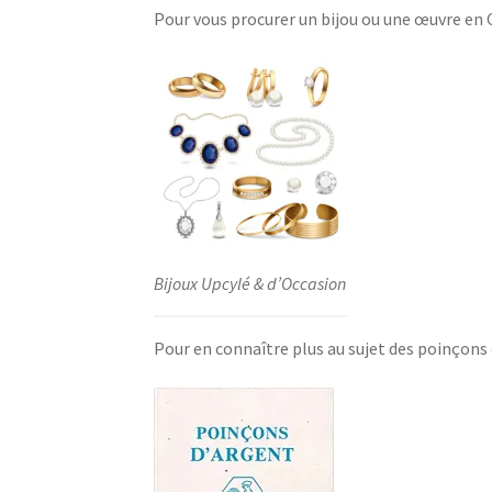
Pour vous procurer un bijou ou une œuvre en
Bijoux Upcylé & d’Occasion
Pour en connaître plus au sujet des poinçons