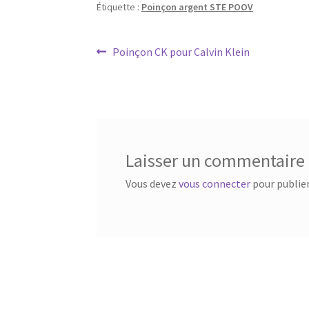
Étiquette :
Poinçon argent STE POOV
Poinçon CK pour Calvin Klein
Laisser un commentaire
Vous devez
vous connecter
pour publie