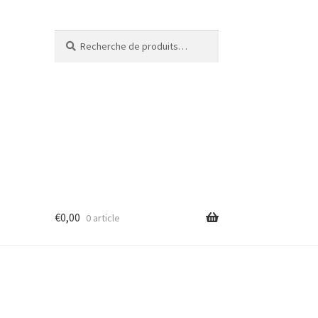
Recherche
€
0,00
0 article