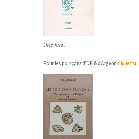
Livre Tardy
Pour les poinçons d’OR & d’Argent
cliquez su