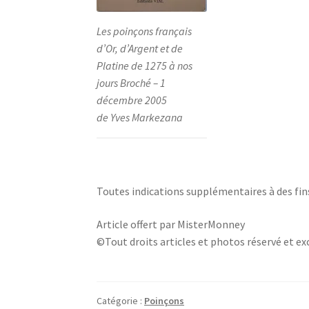
Les poinçons français
d’Or, d’Argent et de
Platine de 1275 à nos
jours Broché – 1
décembre 2005
de Yves Markezana
Toutes indications supplémentaires à des fin
Article offert par MisterMonney
©Tout droits articles et photos réservé et exc
Catégorie :
Poinçons