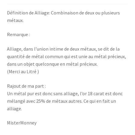
Définition de Alliage: Combinaison de deux ou plusieurs
métaux.
Remarque :
Alliage, dans l’union intime de deux métaux, se dit de la
quantité de métal commun qui est unie au métal précieux,
dans un objet quelconque en métal précieux.
(Merci au Litré )
Rajout de ma part :
Un métal pur est donc sans alliage, l’or 18 carat est donc
mélangé avec 25% de métaux autres. Ce qui en fait un
alliage.
MisterMonney