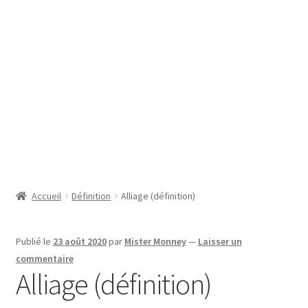
SE CONNECTER
Accueil
Définition
Alliage (définition)
Publié le
23 août 2020
par
Mister Monney
—
Laisser un
commentaire
Alliage (définition)