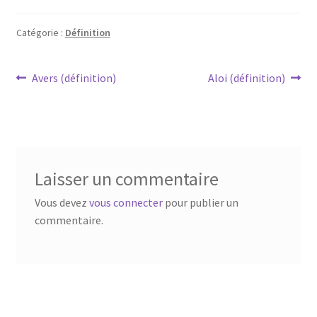
Catégorie :
Définition
Avers (définition)
Aloi (définition)
Laisser un commentaire
Vous devez
vous connecter
pour publier un
commentaire.