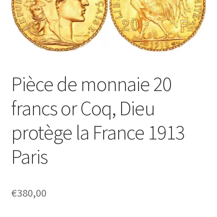
Pièce de monnaie 20
francs or Coq, Dieu
protège la France 1913
Paris
€
380,00