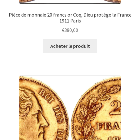
Pièce de monnaie 20 francs or Coq, Dieu protège la France
1911 Paris
€
380,00
Acheter le produit