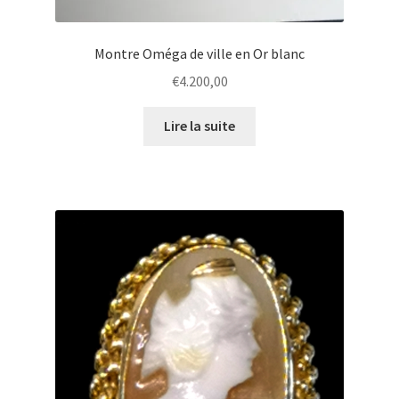
Montre Oméga de ville en Or blanc
€
4.200,00
Lire la suite