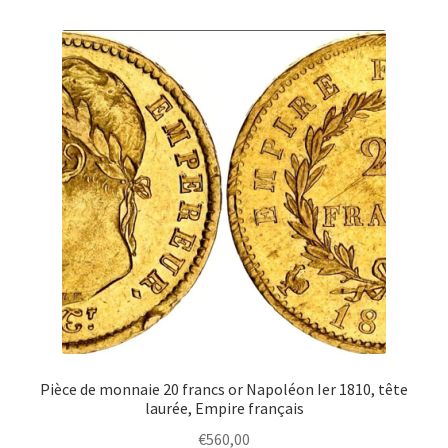
Pièce de monnaie 20 francs or Napoléon Ier 1810, tête
laurée, Empire français
€
560,00