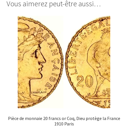
Vous aimerez peut-être aussi…
Pièce de monnaie 20 francs or Coq, Dieu protège la France
1910 Paris