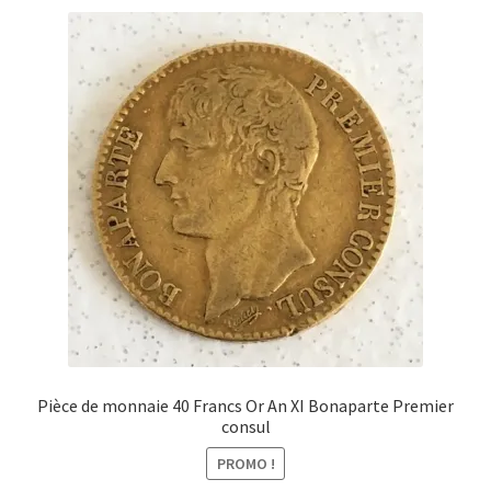
Pièce de monnaie 40 Francs Or An XI Bonaparte Premier
consul
PROMO !