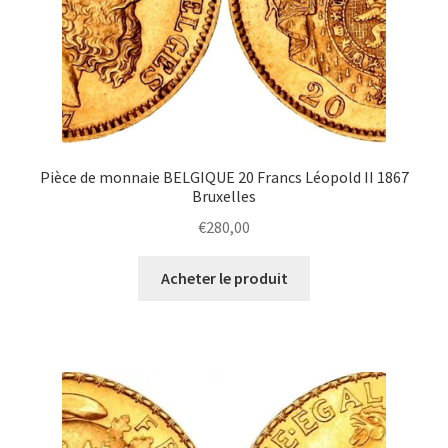
Pièce de monnaie BELGIQUE 20 Francs Léopold II 1867
Bruxelles
€
280,00
Acheter le produit