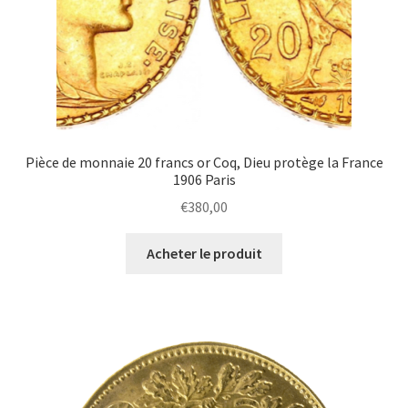
Pièce de monnaie 20 francs or Coq, Dieu protège la France
1906 Paris
€
380,00
Acheter le produit