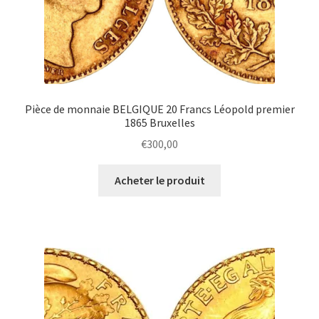
Pièce de monnaie BELGIQUE 20 Francs Léopold premier
1865 Bruxelles
€
300,00
Acheter le produit