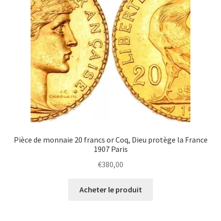
Pièce de monnaie 20 francs or Coq, Dieu protège la France
1907 Paris
€
380,00
Acheter le produit