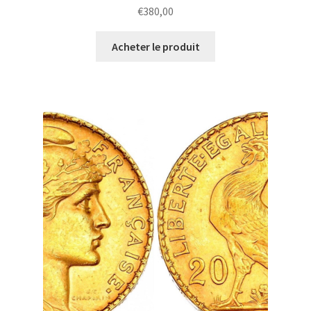
€
380,00
Acheter le produit