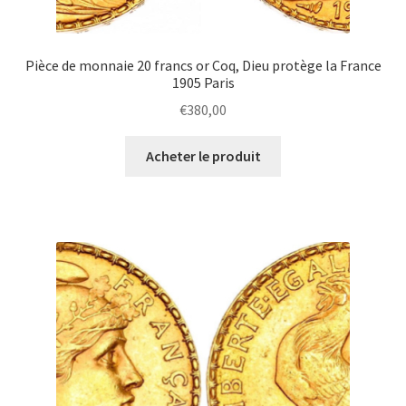
Pièce de monnaie 20 francs or Coq, Dieu protège la France
1905 Paris
€
380,00
Acheter le produit