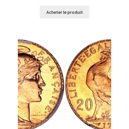
Acheter le produit