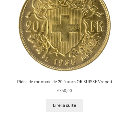
Pièce de monnaie de 20 francs OR SUISSE Vreneli
€
350,00
Lire la suite