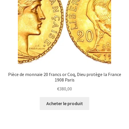
Pièce de monnaie 20 francs or Coq, Dieu protège la France
1908 Paris
€
380,00
Acheter le produit