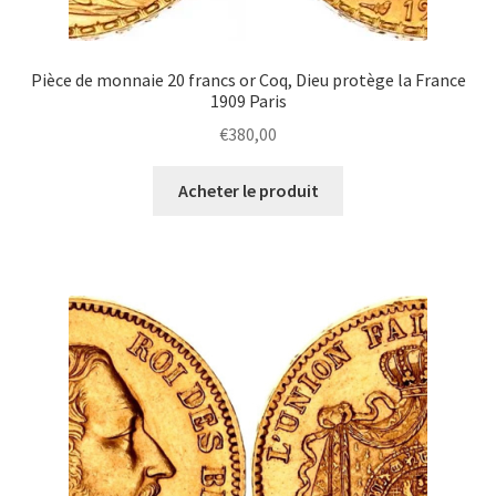
Pièce de monnaie 20 francs or Coq, Dieu protège la France
1909 Paris
€
380,00
Acheter le produit