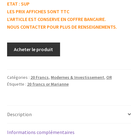
ETAT : SUP
LES PRIX AFFICHES SONT TTC
L’ARTICLE EST CONSERVE EN COFFRE BANCAIRE.
NOUS CONTACTER POUR PLUS DE RENSEIGNEMENTS.
Acheter le produit
Catégories :
20 Francs
,
Modernes & Investissement
,
OR
Étiquette :
20 francs or Marianne
Description
Informations complémentaires