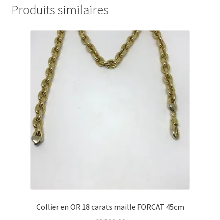
Produits similaires
Collier en OR 18 carats maille FORCAT 45cm