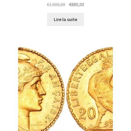
€
1.000,00
€
880,00
Lire la suite