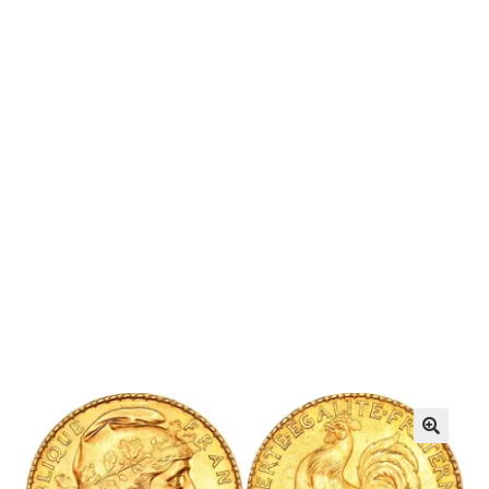
SE CONNECTER