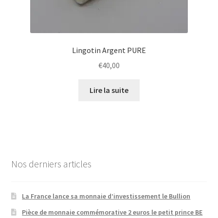
Lingotin Argent PURE
€
40,00
Lire la suite
Nos derniers articles
La France lance sa monnaie d’investissement le Bullion
Pièce de monnaie commémorative 2 euros le petit prince BE