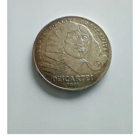
SE CONNECTER