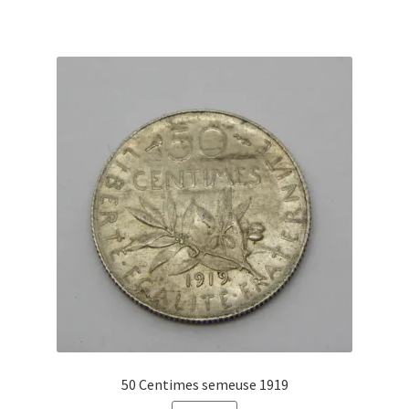
50 Centimes semeuse 1919