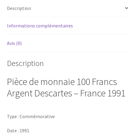
Description
Informations complémentaires
Avis (0)
Description
Pièce de monnaie 100 Francs
Argent Descartes – France 1991
Type : Commémorative
Date : 1991