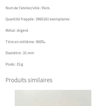
Nom de l’atelier/ville : Paris
Quantité frappée : 3965161 exemplaires
Métal : Argent
Titre en millième : 900‰
Diamètre : 31 mm
Poids : 15 g
Produits similaires