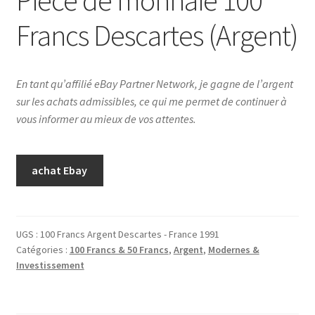
Francs Descartes (Argent)
En tant qu’affilié eBay Partner Network, je gagne de l’argent
sur les achats admissibles, ce qui me permet de continuer à
vous informer au mieux de vos attentes.
achat Ebay
UGS :
100 Francs Argent Descartes - France 1991
Catégories :
100 Francs & 50 Francs
,
Argent
,
Modernes &
Investissement