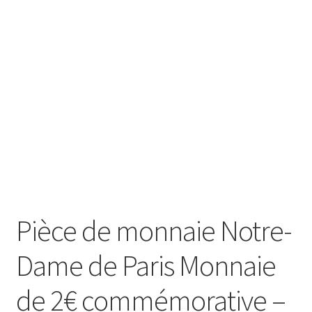
Pièce de monnaie Notre-
Dame de Paris Monnaie
de 2€ commémorative –