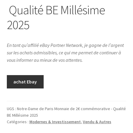
Qualité BE Millésime
2025
En tant qu’affilié eBay Partner Network, je gagne de l’argent
sur les achats admissibles, ce qui me permet de continuer à
vous informer au mieux de vos attentes.
achat Ebay
UGS :
Notre-Dame de Paris Monnaie de 2€ commémorative - Qualité
BE Millésime 2025
Catégories :
Modernes & Investissement
,
Vendu & Autres