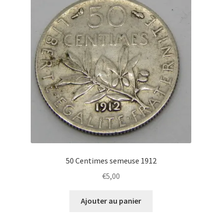
50 Centimes semeuse 1912
€
5,00
Ajouter au panier