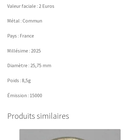
Valeur faciale : 2 Euros
Métal : Commun
Pays : France
Millésime : 2025
Diamètre : 25,75 mm
Poids : 8,5g
Émission : 15000
Produits similaires