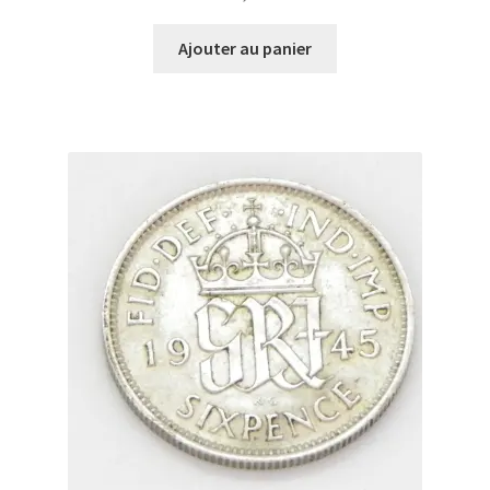
Ajouter au panier