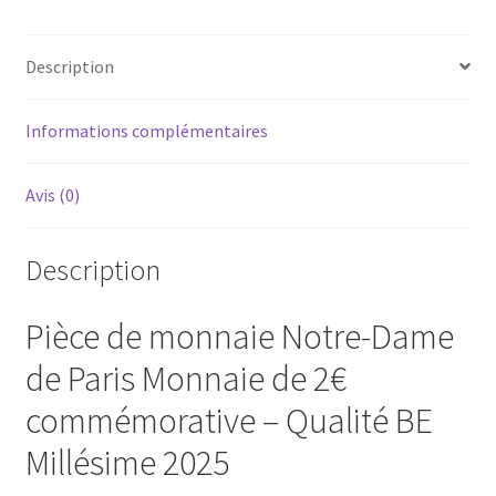
Description
Informations complémentaires
Avis (0)
Description
Pièce de monnaie
Notre-Dame
de Paris
Monnaie de 2€
commémorative
–
Qualité BE
Millésime 2025