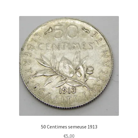
50 Centimes semeuse 1913
€
5,00